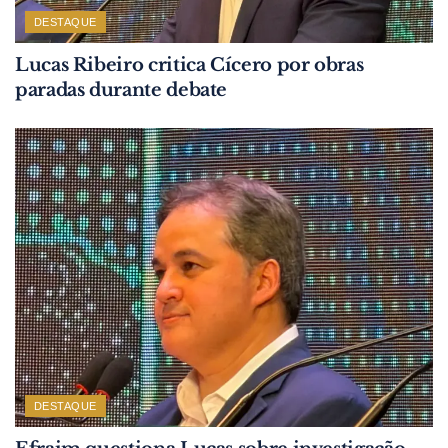
DESTAQUE
Lucas Ribeiro critica Cícero por obras
paradas durante debate
DESTAQUE