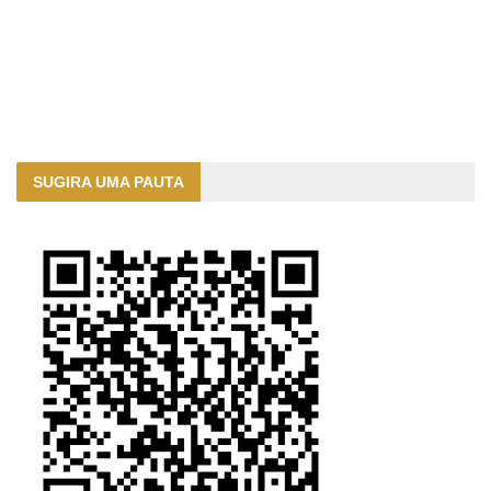
SUGIRA UMA PAUTA