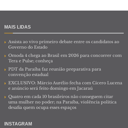
MAIS LIDAS
Assista ao vivo primeiro debate entre os candidatos ao
Governo do Estado
Omoda 4 chega ao Brasil em 2026 para concorrer com
Tera e Pulse; conheça
PDT da Paraíba faz reunião preparativa para
convenção estadual
EXCLUSIVO: Márcio Aurélio fecha com Cícero Lucena
e anúncio será feito domingo em Jacaraú
Quatro em cada 10 brasileiros não conseguem citar
uma mulher no poder; na Paraíba, violência política
desafia quem ocupa esses espaços
INSTAGRAM