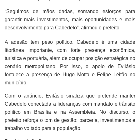
“Seguimos de mãos dadas, somando esforços para
garantir mais investimentos, mais oportunidades e mais
desenvolvimento para Cabedelo”, afirmou o prefeito.
A adesão tem peso político. Cabedelo é uma cidade
litorânea importante, com forte presença econômica,
turística e portuária, além de ocupar posição estratégica no
cenário metropolitano. Por isso, o apoio de Evilásio
fortalece a presença de Hugo Motta e Felipe Leitão no
município.
Com o anúncio, Evilásio sinaliza que pretende manter
Cabedelo conectada a lideranças com mandato e trânsito
político em Brasília e na Assembleia. No discurso, o
prefeito reforça o tom de gestão: parceria, investimentos e
trabalho voltado para a população.