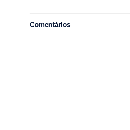
Comentários