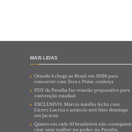
MAIS LIDAS
Omoda 4 chega ao Brasil em 2026 para
concorrer com Tera e Pulse; conheça
PDT da Paraíba faz reunião preparativa para
convenção estadual
EXCLUSIVO: Márcio Aurélio fecha com
Cícero Lucena e anúncio será feito domingo
em Jacaraú
Quatro em cada 10 brasileiros não conseguem
citar uma mulher no poder; na Paraíba,