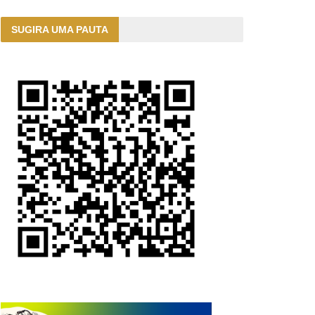
SUGIRA UMA PAUTA