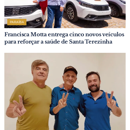
PARAÍBA
Francisca Motta entrega cinco novos veículos
para reforçar a saúde de Santa Terezinha