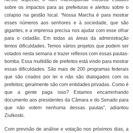
sobre os impactos para as prefeituras e alertou sobre o
colapso na gestão local. “Nossa Marcha é para mostrar
esses números aos senhores e à sociedade, que são
gigantes, e a imprensa precisa nos ajudar com esse olhar
para o cidadão. Em todas as áreas da administração
temos dificuldades. Temos vários projetos que podem ser
votados nesta semana e trazer reflexos com essas pautas-
bomba. Essa multidão de prefeitos está vindo para mostrar
essas dificuldades. São mais de 200 programas federais
que são criados por lei e não são dialogados com os
prefeitos; geralmente são com entidades privadas. Como é
que a gente paga isso? Estamos encaminhando
documento aos presidentes da Câmara e do Senado para
que não votem nenhuma dessas pautas”, adiantou
Ziulkoski.
Com previsão de análise e votação nos próximos dias, a