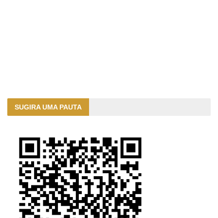
SUGIRA UMA PAUTA