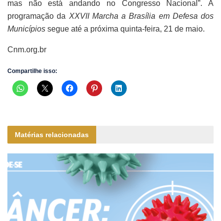
mas não está andando no Congresso Nacional”. A
programação da
XXVII Marcha a Brasília em Defesa dos
Municípios
segue até a próxima quinta-feira, 21 de maio.
Cnm.org.br
Compartilhe isso:
Matérias relacionadas