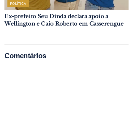
POLÍTICA
Ex-prefeito Seu Dinda declara apoio a
Wellington e Caio Roberto em Casserengue
Comentários