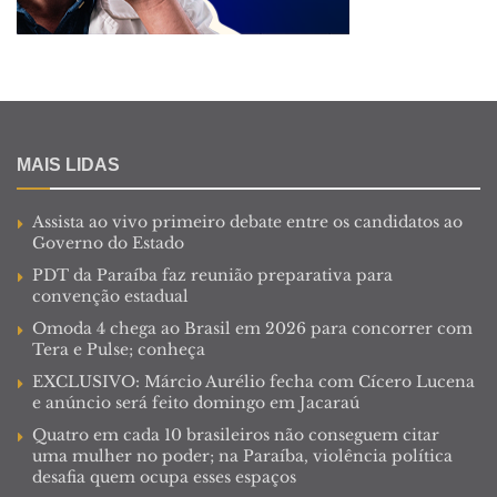
MAIS LIDAS
Assista ao vivo primeiro debate entre os candidatos ao
Governo do Estado
PDT da Paraíba faz reunião preparativa para
convenção estadual
Omoda 4 chega ao Brasil em 2026 para concorrer com
Tera e Pulse; conheça
EXCLUSIVO: Márcio Aurélio fecha com Cícero Lucena
e anúncio será feito domingo em Jacaraú
Quatro em cada 10 brasileiros não conseguem citar
uma mulher no poder; na Paraíba, violência política
desafia quem ocupa esses espaços