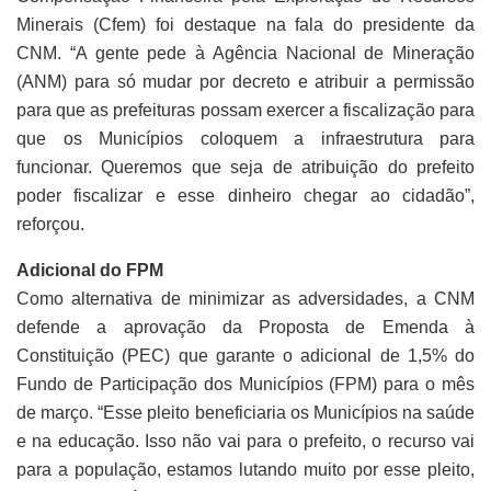
Minerais (Cfem) foi destaque na fala do presidente da
CNM. “A gente pede à Agência Nacional de Mineração
(ANM) para só mudar por decreto e atribuir a permissão
para que as prefeituras possam exercer a fiscalização para
que os Municípios coloquem a infraestrutura para
funcionar. Queremos que seja de atribuição do prefeito
poder fiscalizar e esse dinheiro chegar ao cidadão”,
reforçou.
Adicional do FPM
Como alternativa de minimizar as adversidades, a CNM
defende a aprovação da Proposta de Emenda à
Constituição (PEC) que garante o adicional de 1,5% do
Fundo de Participação dos Municípios (FPM) para o mês
de março. “Esse pleito beneficiaria os Municípios na saúde
e na educação. Isso não vai para o prefeito, o recurso vai
para a população, estamos lutando muito por esse pleito,