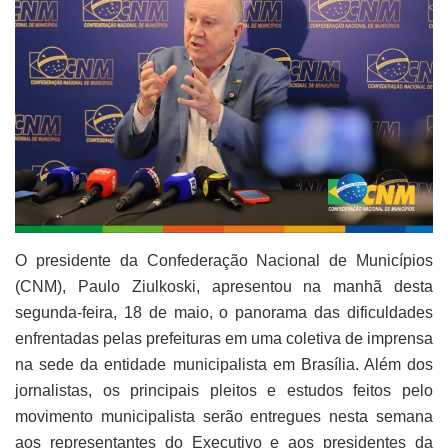
O presidente da Confederação Nacional de Municípios
(CNM), Paulo Ziulkoski, apresentou na manhã desta
segunda-feira, 18 de maio, o panorama das dificuldades
enfrentadas pelas prefeituras em uma coletiva de imprensa
na sede da entidade municipalista em Brasília. Além dos
jornalistas, os principais pleitos e estudos feitos pelo
movimento municipalista serão entregues nesta semana
aos representantes do Executivo e aos presidentes da