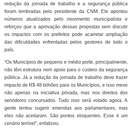
redução da jornada de trabalho e a segurança pública
foram lembradas pelo presidente da CNM. Ele apontou
números atualizados pelo movimento municipalista e
reforçou que a aprovação dessas propostas sem discutir
os impactos com os prefeitos pode acarretar ampliação
das dificuldades enfrentadas pelos gestores de todo o
país.
“Os Municípios de pequeno e médio porte, principalmente,
não têm estrutura nem apoio para o custeio da segurança
pública. Já a redução da jornada de trabalho deve trazer
impacto de R$ 48 bilhões para os Municípios, e isso mexe
não apenas na iniciativa privada, mas nos direitos dos
servidores concursados. Tudo isso será votado agora. A
gente tentou sugerir emendas aos parlamentares, mas
eles não aceitaram. São pontos eloquentes. Esse é um
cenário terrível”, enfatizou.