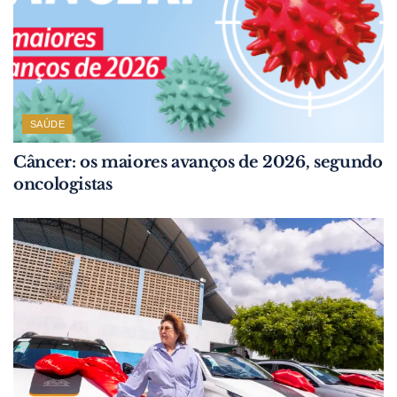
SAÚDE
Câncer: os maiores avanços de 2026, segundo
oncologistas