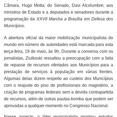
Câmara, Hugo Motta; do Senado, Davi Alcolumbre; aos
ministros de Estado e a deputados e senadores durante a
programação da
XXVII Marcha a Brasília em Defesa dos
Municípios
.
A abertura oficial da maior mobilização municipalista do
mundo em número de autoridades está marcada para esta
terça-feira, 19 de maio, às 9h. Durante a conversa com os
jornalistas, Ziulkoski ressaltou a preocupação com a falta
de repasse de recursos ofertados aos Municípios para a
prestação de serviços à população em várias frentes.
Algumas delas dizem respeito ao custeio dos Municípios
com o reajuste do piso de profissionais do magistério, a
criação de programas federais sem a devida contrapartida
de recursos, além de outras pautas-bomba que podem ser
aprovadas a qualquer momento no Congresso Nacional.
Nesse aspecto, o líder municipalista mostrou estudos