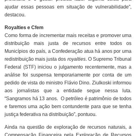
ajudar essas pessoas em situação de vulnerabilidade”,
destacou.
Royalties e Cfem
Como forma de incrementar mais receitas e promover uma
distribuição mais justa de recursos entre todos os
Municípios do país, a Confederação atua há anos por uma
redistribuição mais justa dos
royalties
. O Supremo Tribunal
Federal (STF) iniciou o julgamento recentemente, mas a
análise foi suspensa temporariamente por conta de um
pedido de vista do ministro Flávio Dino. Ziulkoski informou
aos jornalistas que a entidade segue nessa luta.
“Sangramos há 13 anos. O petróleo é patrimônio de todos
e faremos uma ação bem contundente para que se tenha
justiça federativa na distribuição”, pontuou.
Ainda na questão de exploração de recursos naturais, a
Compensação Financeira pela Exploração de Recursos