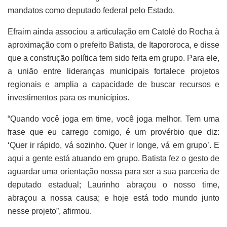
mandatos como deputado federal pelo Estado.
Efraim ainda associou a articulação em Catolé do Rocha à
aproximação com o prefeito Batista, de Itapororoca, e disse
que a construção política tem sido feita em grupo. Para ele,
a união entre lideranças municipais fortalece projetos
regionais e amplia a capacidade de buscar recursos e
investimentos para os municípios.
“Quando você joga em time, você joga melhor. Tem uma
frase que eu carrego comigo, é um provérbio que diz:
‘Quer ir rápido, vá sozinho. Quer ir longe, vá em grupo’. E
aqui a gente está atuando em grupo. Batista fez o gesto de
aguardar uma orientação nossa para ser a sua parceria de
deputado estadual; Laurinho abraçou o nosso time,
abraçou a nossa causa; e hoje está todo mundo junto
nesse projeto”, afirmou.