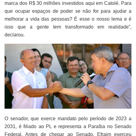
marca dos R$ 30 milhões investidos aqui em Catolé. Para
que ocupar espaços de poder se não for para ajudar a
melhorar a vida das pessoas? É esse o nosso lema e é
isso que a gente tem transformado em realidade”,
declarou.
O senador, que exerce mandato pelo período de 2023 a
2031, é filiado ao PL e representa a Paraíba no Senado
Federal. Antes de chegar ao Senado, Efraim exerceu