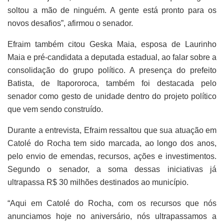
soltou a mão de ninguém. A gente está pronto para os
novos desafios”, afirmou o senador.
Efraim também citou Geska Maia, esposa de Laurinho
Maia e pré-candidata a deputada estadual, ao falar sobre a
consolidação do grupo político. A presença do prefeito
Batista, de Itapororoca, também foi destacada pelo
senador como gesto de unidade dentro do projeto político
que vem sendo construído.
Durante a entrevista, Efraim ressaltou que sua atuação em
Catolé do Rocha tem sido marcada, ao longo dos anos,
pelo envio de emendas, recursos, ações e investimentos.
Segundo o senador, a soma dessas iniciativas já
ultrapassa R$ 30 milhões destinados ao município.
“Aqui em Catolé do Rocha, com os recursos que nós
anunciamos hoje no aniversário, nós ultrapassamos a