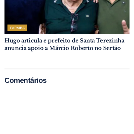
PARAÍBA
Hugo articula e prefeito de Santa Terezinha
anuncia apoio a Márcio Roberto no Sertão
Comentários