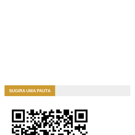
SUGIRA UMA PAUTA