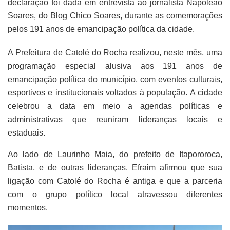
declaração foi dada em entrevista ao jornalista Napoleão
Soares, do Blog Chico Soares, durante as comemorações
pelos 191 anos de emancipação política da cidade.
A Prefeitura de Catolé do Rocha realizou, neste mês, uma
programação especial alusiva aos 191 anos de
emancipação política do município, com eventos culturais,
esportivos e institucionais voltados à população. A cidade
celebrou a data em meio a agendas políticas e
administrativas que reuniram lideranças locais e
estaduais.
Ao lado de Laurinho Maia, do prefeito de Itapororoca,
Batista, e de outras lideranças, Efraim afirmou que sua
ligação com Catolé do Rocha é antiga e que a parceria
com o grupo político local atravessou diferentes
momentos.