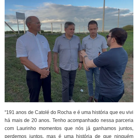
“191 anos de Catolé do Rocha e é uma história que eu vivi
há mais de 20 anos. Tenho acompanhado nessa parceria
com Laurinho momentos que nós já ganhamos juntos,
perdemos juntos, mas é uma história de que ninguém