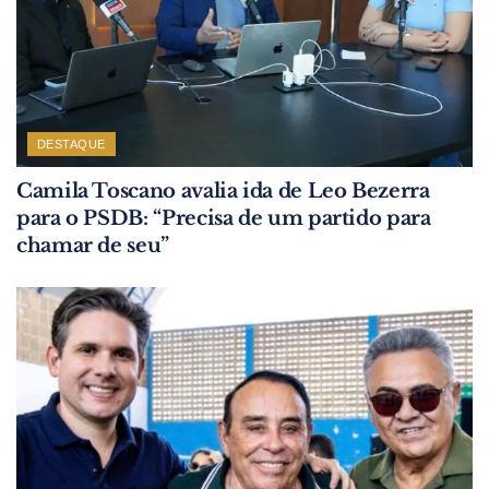
DESTAQUE
Camila Toscano avalia ida de Leo Bezerra
para o PSDB: “Precisa de um partido para
chamar de seu”