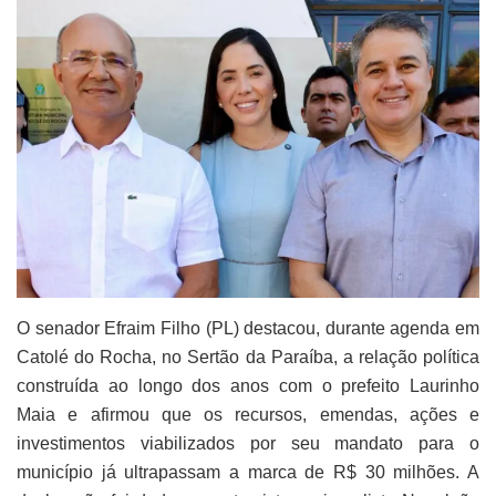
O senador Efraim Filho (PL) destacou, durante agenda em
Catolé do Rocha, no Sertão da Paraíba, a relação política
construída ao longo dos anos com o prefeito Laurinho
Maia e afirmou que os recursos, emendas, ações e
investimentos viabilizados por seu mandato para o
município já ultrapassam a marca de R$ 30 milhões. A