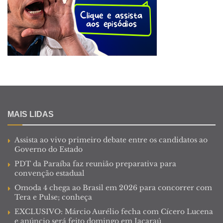
MAIS LIDAS
Assista ao vivo primeiro debate entre os candidatos ao
Governo do Estado
PDT da Paraíba faz reunião preparativa para
convenção estadual
Omoda 4 chega ao Brasil em 2026 para concorrer com
Tera e Pulse; conheça
EXCLUSIVO: Márcio Aurélio fecha com Cícero Lucena
e anúncio será feito domingo em Jacaraú