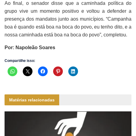
Ao final, o senador disse que a caminhada política do
grupo vive um momento positivo e voltou a defender a
presença dos mandatos junto aos municípios. “Campanha
boa é quando está boa na boca do povo, eu tenho dito, e a
nossa caminhada está boa na boca do povo”, completou.
Por: Napoleão Soares
Compartilhe isso:
Matérias relacionadas