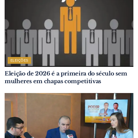
ELEIÇÕES
Eleição de 2026 é a primeira do século sem
mulheres em chapas competitivas