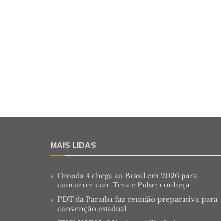
MAIS LIDAS
Omoda 4 chega ao Brasil em 2026 para
concorrer com Tera e Pulse; conheça
PDT da Paraíba faz reunião preparativa para
convenção estadual