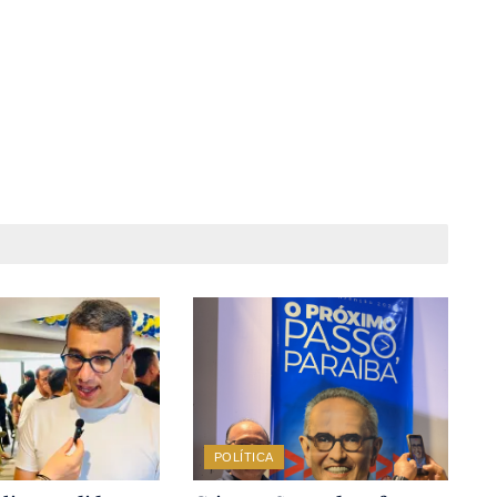
POLÍTICA