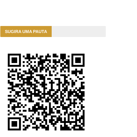
SUGIRA UMA PAUTA