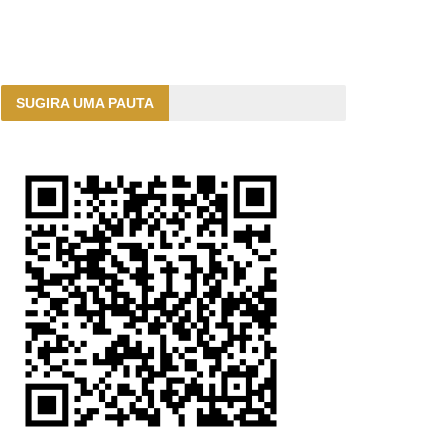
SUGIRA UMA PAUTA