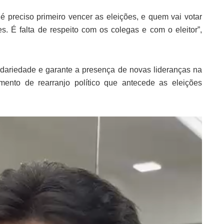
é preciso primeiro vencer as eleições, e quem vai votar
s. É falta de respeito com os colegas e com o eleitor”,
idariedade e garante a presença de novas lideranças na
nto de rearranjo político que antecede as eleições