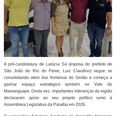
A pré-candidatura de Larúcia Sá (esposa do prefeito de
São João do Rio do Peixe, Luiz Claudino) segue se
consolidando além das fronteiras do Sertão e começa a
ganhar espaço estratégico também no Vale do
Mamanguape. Desta vez, importantes lideranças da região
declararam apoio ao seu projeto político rumo à
Assembleia Legislativa da Paraíba em 2026.