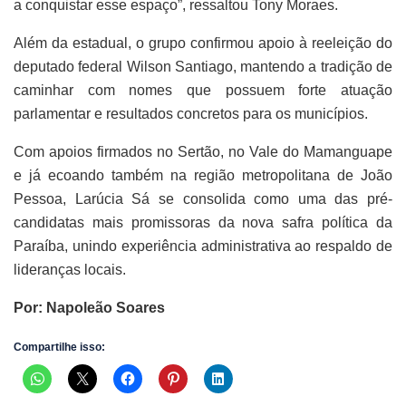
a conquistar esse espaço”, ressaltou Tony Moraes.
Além da estadual, o grupo confirmou apoio à reeleição do
deputado federal Wilson Santiago, mantendo a tradição de
caminhar com nomes que possuem forte atuação
parlamentar e resultados concretos para os municípios.
Com apoios firmados no Sertão, no Vale do Mamanguape
e já ecoando também na região metropolitana de João
Pessoa, Larúcia Sá se consolida como uma das pré-
candidatas mais promissoras da nova safra política da
Paraíba, unindo experiência administrativa ao respaldo de
lideranças locais.
Por: Napoleão Soares
Compartilhe isso: