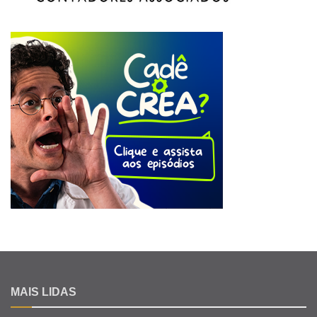
MAIS LIDAS