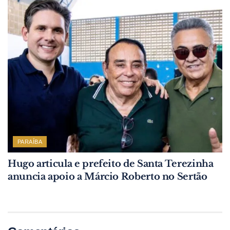
PARAÍBA
Hugo articula e prefeito de Santa Terezinha
anuncia apoio a Márcio Roberto no Sertão