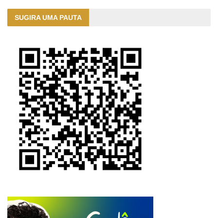
SUGIRA UMA PAUTA