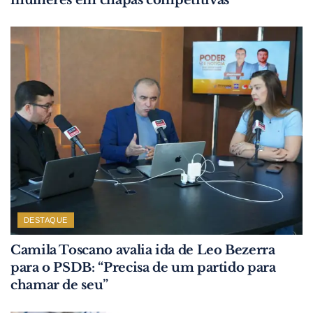
DESTAQUE
Camila Toscano avalia ida de Leo Bezerra
para o PSDB: “Precisa de um partido para
chamar de seu”