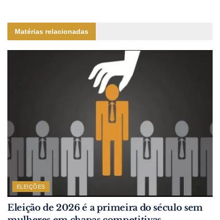
Matérias relacionadas
ELEIÇÕES
Eleição de 2026 é a primeira do século sem
mulheres em chapas competitivas