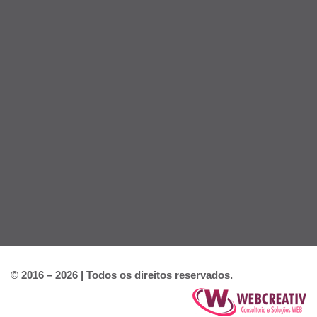
© 2016 – 2026 | Todos os direitos reservados.