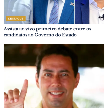
DESTAQUE
Assista ao vivo primeiro debate entre os
candidatos ao Governo do Estado