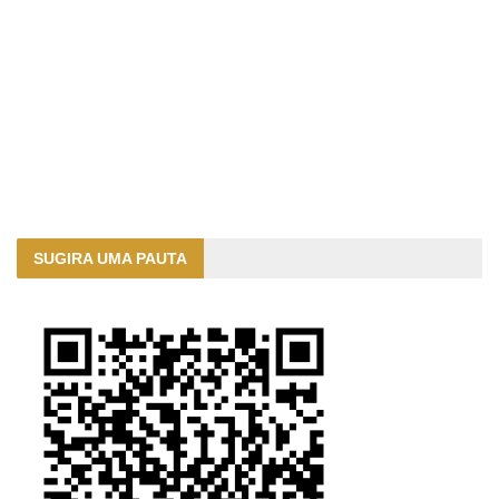
SUGIRA UMA PAUTA