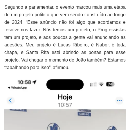
Segundo a parlamentar, o evento marcou mais uma etapa
de um projeto político que vem sendo construído ao longo
de 2024. “Esse anúncio não foi algo que acordamos e
resolvemos fazer. Nós temos um projeto, o Progressistas
tem um projeto, e aos poucos a gente vai anunciando as
adesões. Meu projeto é Lucas Ribeiro, é Nabor, é toda
chapa, e Santa Rita está abrindo as portas para esse
projeto. Vai chegar o momento de João também? Estamos
trabalhando para isso”, afirmou.