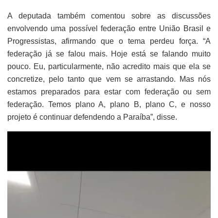
A deputada também comentou sobre as discussões
envolvendo uma possível federação entre União Brasil e
Progressistas, afirmando que o tema perdeu força. “A
federação já se falou mais. Hoje está se falando muito
pouco. Eu, particularmente, não acredito mais que ela se
concretize, pelo tanto que vem se arrastando. Mas nós
estamos preparados para estar com federação ou sem
federação. Temos plano A, plano B, plano C, e nosso
projeto é continuar defendendo a Paraíba”, disse.