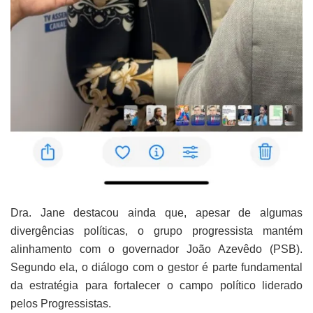
Dra. Jane destacou ainda que, apesar de algumas
divergências políticas, o grupo progressista mantém
alinhamento com o governador João Azevêdo (PSB).
Segundo ela, o diálogo com o gestor é parte fundamental
da estratégia para fortalecer o campo político liderado
pelos Progressistas.