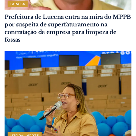
PARAÍBA
Prefeitura de Lucena entra na mira do MPPB
por suspeita de superfaturamento na
contratação de empresa para limpeza de
fossas
LITORAL NORTE