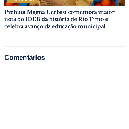
Prefeita Magna Gerbasi comemora maior
nota do IDEB da história de Rio Tinto e
celebra avanço da educação municipal
Comentários