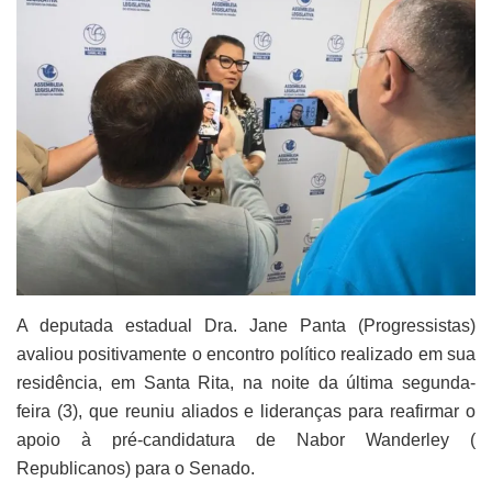
A deputada estadual Dra. Jane Panta (Progressistas)
avaliou positivamente o encontro político realizado em sua
residência, em Santa Rita, na noite da última segunda-
feira (3), que reuniu aliados e lideranças para reafirmar o
apoio à pré-candidatura de Nabor Wanderley (
Republicanos) para o Senado.