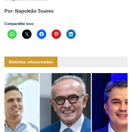
Por: Napoleão Soares
Compartilhe isso:
Matérias relacionadas