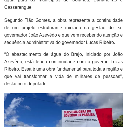
Casserengue.
Segundo Tião Gomes, a obra representa a continuidade
de um projeto estruturante iniciado na gestão do ex-
governador João Azevêdo e que vem recebendo atenção e
sequência administrativa do governador Lucas Ribeiro.
“O abastecimento de água do Brejo, iniciado por João
Azevêdo, está tendo continuidade com o governo Lucas
Ribeiro. Essa é uma obra fundamental para toda a região e
que vai transformar a vida de milhares de pessoas”,
destacou o deputado.