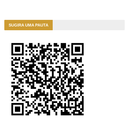
SUGIRA UMA PAUTA