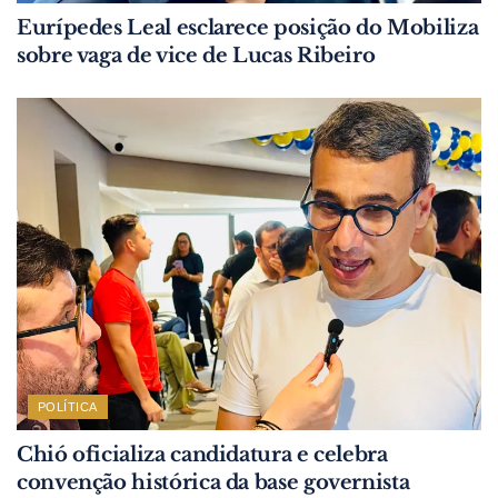
Eurípedes Leal esclarece posição do Mobiliza
sobre vaga de vice de Lucas Ribeiro
POLÍTICA
Chió oficializa candidatura e celebra
convenção histórica da base governista