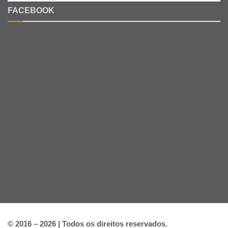
FACEBOOK
© 2016 – 2026 | Todos os direitos reservados.