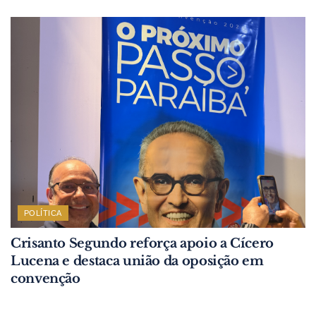
POLÍTICA
Crisanto Segundo reforça apoio a Cícero
Lucena e destaca união da oposição em
convenção