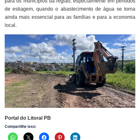
para os municípios da região, especialmente em períodos
de estiagem, quando o abastecimento de água se torna
ainda mais essencial para as famílias e para a economia
local.
Portal do Litoral PB
Compartilhe isso: