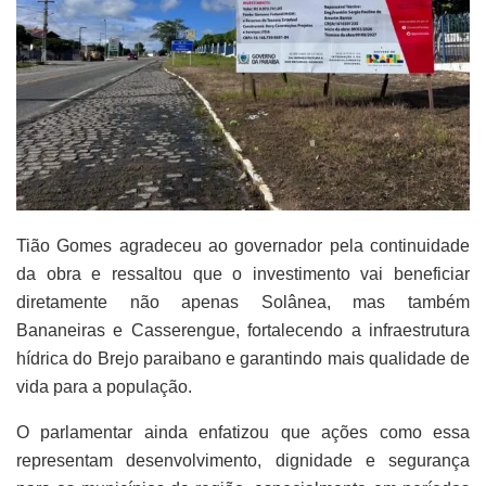
Tião Gomes agradeceu ao governador pela continuidade
da obra e ressaltou que o investimento vai beneficiar
diretamente não apenas Solânea, mas também
Bananeiras e Casserengue, fortalecendo a infraestrutura
hídrica do Brejo paraibano e garantindo mais qualidade de
vida para a população.
O parlamentar ainda enfatizou que ações como essa
representam desenvolvimento, dignidade e segurança