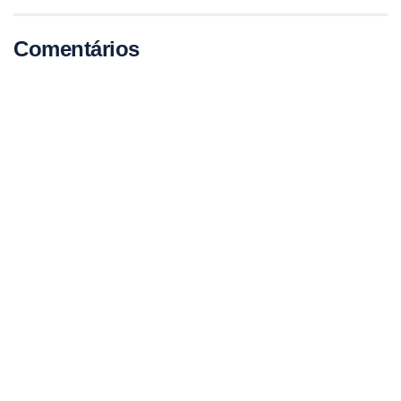
Comentários