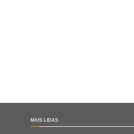
MAIS LIDAS