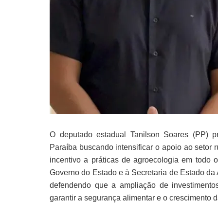
O deputado estadual Tanilson Soares (PP) pr
Paraíba buscando intensificar o apoio ao setor ru
incentivo a práticas de agroecologia em todo o
Governo do Estado e à Secretaria de Estado da 
defendendo que a ampliação de investimentos 
garantir a segurança alimentar e o crescimento 