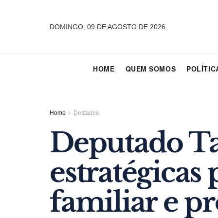
DOMINGO, 09 DE AGOSTO DE 2026
HOME
QUEM SOMOS
POLÍTIC
Home
Destaque
Deputado Tan
estratégicas 
familiar e p