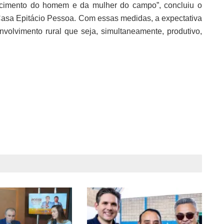
ecimento do homem e da mulher do campo”, concluiu o
 Casa Epitácio Pessoa. Com essas medidas, a expectativa
olvimento rural que seja, simultaneamente, produtivo,