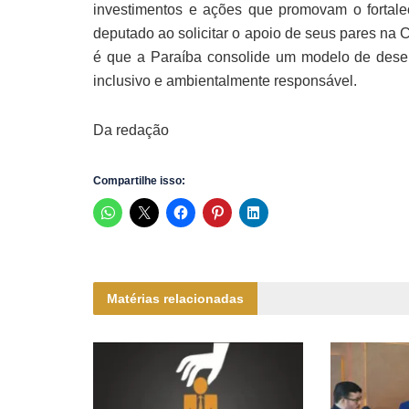
investimentos e ações que promovam o fortal
deputado ao solicitar o apoio de seus pares na
é que a Paraíba consolide um modelo de desenv
inclusivo e ambientalmente responsável.
Da redação
Compartilhe isso:
Matérias relacionadas