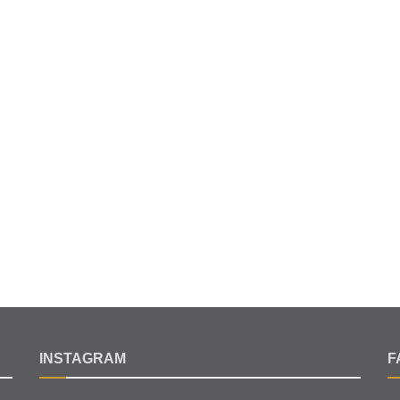
INSTAGRAM
F