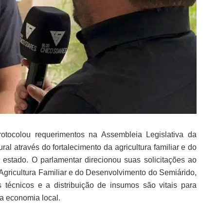
otocolou requerimentos na Assembleia Legislativa da
ral através do fortalecimento da agricultura familiar e do
 estado. O parlamentar direcionou suas solicitações ao
Agricultura Familiar e do Desenvolvimento do Semiárido,
técnicos e a distribuição de insumos são vitais para
da economia local.