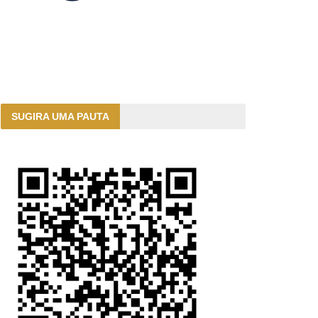
SUGIRA UMA PAUTA