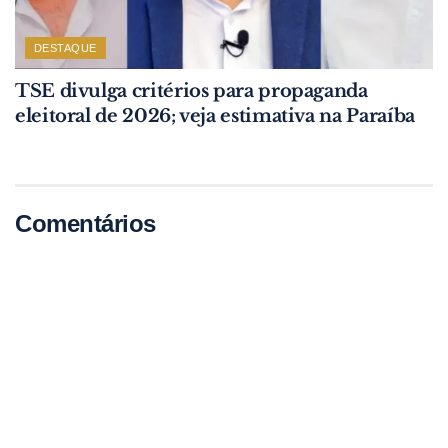
DESTAQUE
TSE divulga critérios para propaganda
eleitoral de 2026; veja estimativa na Paraíba
Comentários