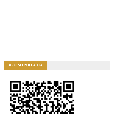
SUGIRA UMA PAUTA