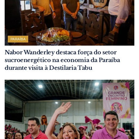
PARAÍBA
Nabor Wanderley destaca força do setor
sucroenergético na economia da Paraíba
durante visita à Destilaria Tabu