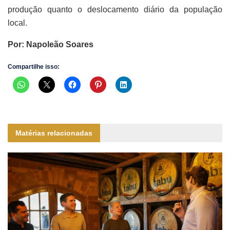
produção quanto o deslocamento diário da população
local.
Por: Napoleão Soares
Compartilhe isso:
Matérias relacionadas