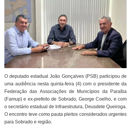
O deputado estadual João Gonçalves (PSB) participou de
uma audiência nesta quinta-feira (4) com o presidente da
Federação das Associações de Municípios da Paraíba
(Famup) e ex-prefeito de Sobrado, George Coelho, e com
o secretário estadual de Infraestrutura, Deusdete Queiroga.
O encontro teve como pauta pleitos considerados urgentes
para Sobrado e região.