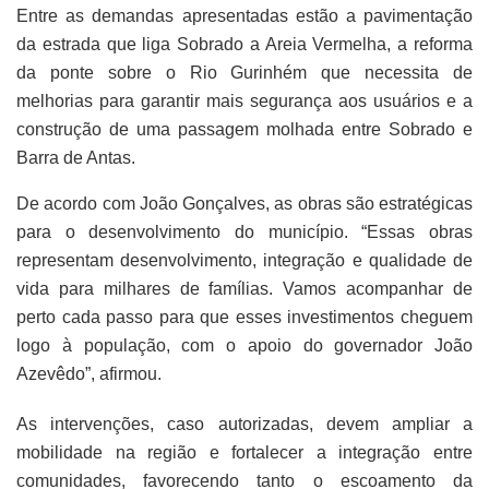
Entre as demandas apresentadas estão a pavimentação
da estrada que liga Sobrado a Areia Vermelha, a reforma
da ponte sobre o Rio Gurinhém que necessita de
melhorias para garantir mais segurança aos usuários e a
construção de uma passagem molhada entre Sobrado e
Barra de Antas.
De acordo com João Gonçalves, as obras são estratégicas
para o desenvolvimento do município. “Essas obras
representam desenvolvimento, integração e qualidade de
vida para milhares de famílias. Vamos acompanhar de
perto cada passo para que esses investimentos cheguem
logo à população, com o apoio do governador João
Azevêdo”, afirmou.
As intervenções, caso autorizadas, devem ampliar a
mobilidade na região e fortalecer a integração entre
comunidades, favorecendo tanto o escoamento da