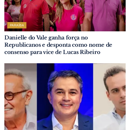
PARAÍBA
Danielle do Vale ganha força no
Republicanos e desponta como nome de
consenso para vice de Lucas Ribeiro