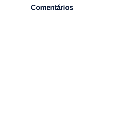
Comentários