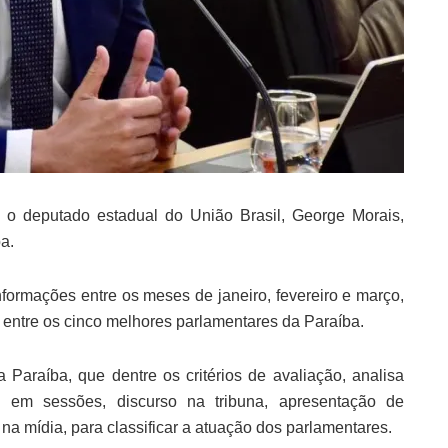
 o deputado estadual do União Brasil, George Morais,
a.
formações entre os meses de janeiro, fevereiro e março,
 entre os cinco melhores parlamentares da Paraíba.
 Paraíba, que dentre os critérios de avaliação, analisa
a em sessões, discurso na tribuna, apresentação de
 na mídia, para classificar a atuação dos parlamentares.