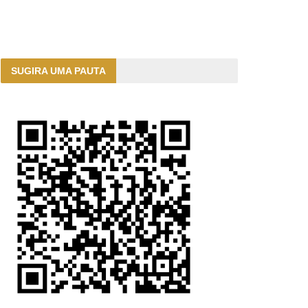
SUGIRA UMA PAUTA