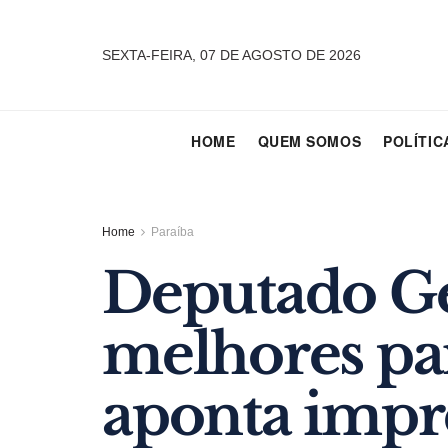
SEXTA-FEIRA, 07 DE AGOSTO DE 2026
HOME
QUEM SOMOS
POLÍTIC
Home
Paraíba
Deputado Ge
melhores pa
aponta impr