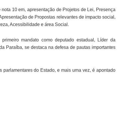
e nota 10 em, apresentação de Projetos de Lei, Presença
presentação de Propostas relevantes de impacto social,
za, Acessibilidade e área Social.
primeiro mandato como deputado estadual, Líder da
da Paraíba, se destaca na defesa de pautas importantes
s parlamentares do Estado, e mais uma vez, é apontado