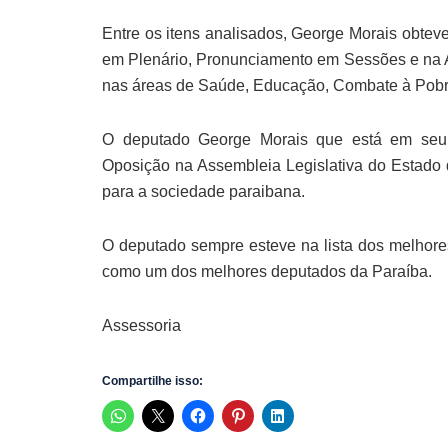
Entre os itens analisados, George Morais obtev
em Plenário, Pronunciamento em Sessões e na A
nas áreas de Saúde, Educação, Combate à Pobre
O deputado George Morais que está em seu 
Oposição na Assembleia Legislativa do Estado 
para a sociedade paraibana.
O deputado sempre esteve na lista dos melhore
como um dos melhores deputados da Paraíba.
Assessoria
Compartilhe isso: