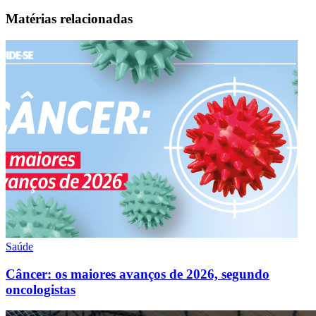
Matérias relacionadas
Saúde
Câncer: os maiores avanços de 2026, segundo
oncologistas