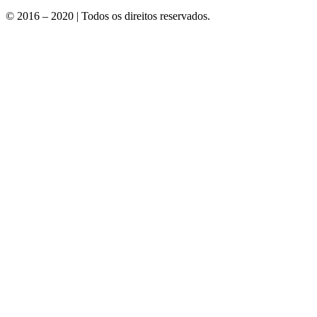
© 2016 – 2020 | Todos os direitos reservados.