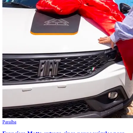
Paraíba