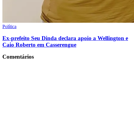
Política
Ex-prefeito Seu Dinda declara apoio a Wellington e
Caio Roberto em Casserengue
Comentários