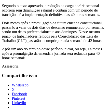
Segundo o texto aprovado, a redução da carga horária semanal
ocorrerá sem diminuição salarial e contará com um período de
transição até a implementação definitiva das 40 horas semanais.
Dois meses após a promulgação da futura emenda constitucional,
passarão a valer os dois dias de descanso remunerado por semana,
sendo um deles preferencialmente aos domingos. Nesse mesmo
prazo, os trabalhadores regidos pela Consolidação das Leis do
Trabalho (CLT) passarão a cumprir jornada semanal de 42 horas.
Após um ano do término desse período inicial, ou seja, 14 meses
após a promulgação da emenda a jornada será reduzida para 40
horas semanais.
Assessoria
Compartilhe isso:
WhatsApp
X
Facebook
Pinterest
LinkedIn