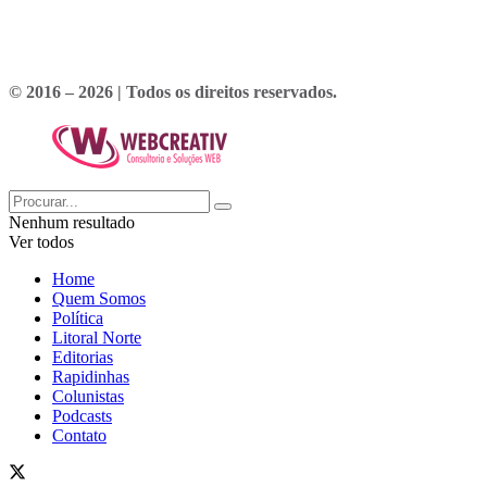
© 2016 – 2026 | Todos os direitos reservados.
Nenhum resultado
Ver todos
Home
Quem Somos
Política
Litoral Norte
Editorias
Rapidinhas
Colunistas
Podcasts
Contato