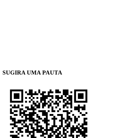
SUGIRA UMA PAUTA