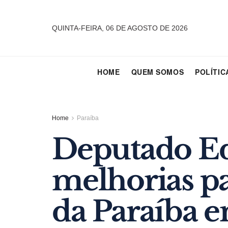
QUINTA-FEIRA, 06 DE AGOSTO DE 2026
HOME
QUEM SOMOS
POLÍTIC
Home
Paraíba
Deputado Ed
melhorias pa
da Paraíba e