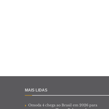
MAIS LIDAS
Omoda 4 chega ao Brasil em 2026 para