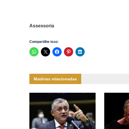
Assessoria
Compartilhe isso:
Matérias relacionadas