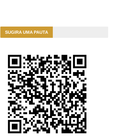
SUGIRA UMA PAUTA