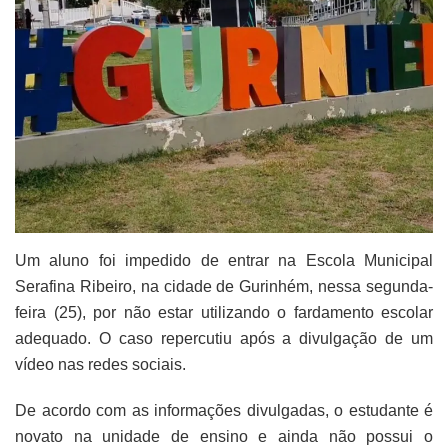
Um aluno foi impedido de entrar na Escola Municipal
Serafina Ribeiro, na cidade de Gurinhém, nessa segunda-
feira (25), por não estar utilizando o fardamento escolar
adequado. O caso repercutiu após a divulgação de um
vídeo nas redes sociais.
De acordo com as informações divulgadas, o estudante é
novato na unidade de ensino e ainda não possui o