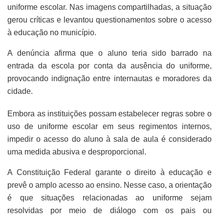
uniforme escolar. Nas imagens compartilhadas, a situação
gerou críticas e levantou questionamentos sobre o acesso
à educação no município.
A denúncia afirma que o aluno teria sido barrado na
entrada da escola por conta da ausência do uniforme,
provocando indignação entre internautas e moradores da
cidade.
Embora as instituições possam estabelecer regras sobre o
uso de uniforme escolar em seus regimentos internos,
impedir o acesso do aluno à sala de aula é considerado
uma medida abusiva e desproporcional.
A Constituição Federal garante o direito à educação e
prevê o amplo acesso ao ensino. Nesse caso, a orientação
é que situações relacionadas ao uniforme sejam
resolvidas por meio de diálogo com os pais ou