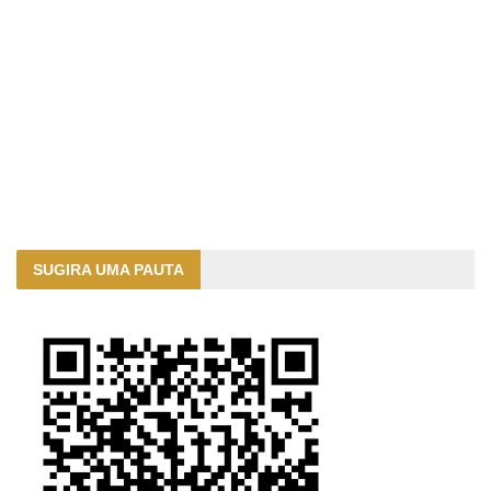
SUGIRA UMA PAUTA