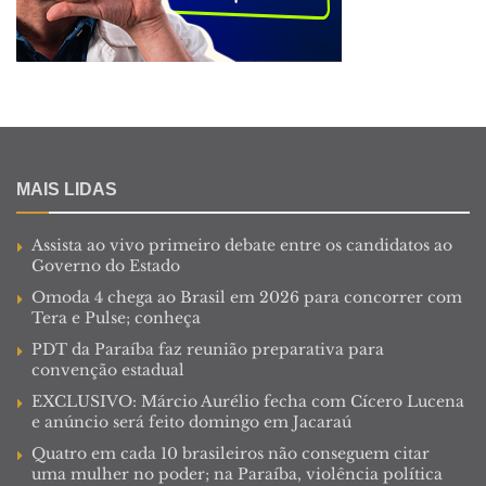
MAIS LIDAS
Assista ao vivo primeiro debate entre os candidatos ao
Governo do Estado
Omoda 4 chega ao Brasil em 2026 para concorrer com
Tera e Pulse; conheça
PDT da Paraíba faz reunião preparativa para
convenção estadual
EXCLUSIVO: Márcio Aurélio fecha com Cícero Lucena
e anúncio será feito domingo em Jacaraú
Quatro em cada 10 brasileiros não conseguem citar
uma mulher no poder; na Paraíba, violência política