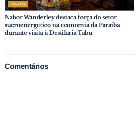
PARAÍBA
Nabor Wanderley destaca força do setor
sucroenergético na economia da Paraíba
durante visita à Destilaria Tabu
Comentários