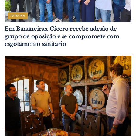
PARAÍBA
Em Bananeiras, Cícero recebe adesão de
grupo de oposição e se compromete com
esgotamento sanitário