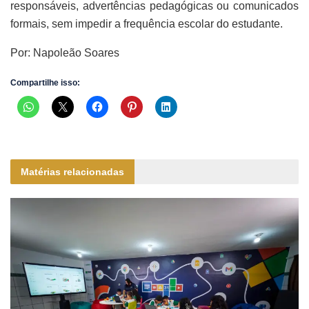
responsáveis, advertências pedagógicas ou comunicados
formais, sem impedir a frequência escolar do estudante.
Por: Napoleão Soares
Compartilhe isso:
Matérias relacionadas