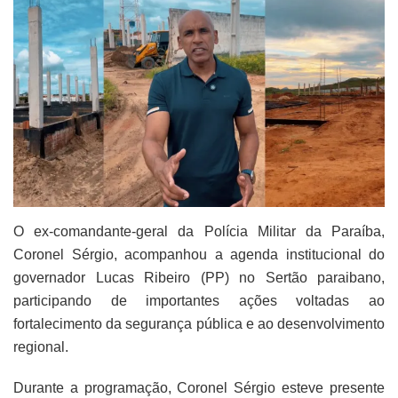
O ex-comandante-geral da Polícia Militar da Paraíba,
Coronel Sérgio, acompanhou a agenda institucional do
governador Lucas Ribeiro (PP) no Sertão paraibano,
participando de importantes ações voltadas ao
fortalecimento da segurança pública e ao desenvolvimento
regional.
Durante a programação, Coronel Sérgio esteve presente