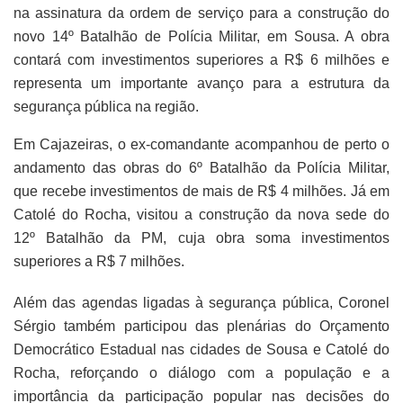
na assinatura da ordem de serviço para a construção do
novo 14º Batalhão de Polícia Militar, em Sousa. A obra
contará com investimentos superiores a R$ 6 milhões e
representa um importante avanço para a estrutura da
segurança pública na região.
Em Cajazeiras, o ex-comandante acompanhou de perto o
andamento das obras do 6º Batalhão da Polícia Militar,
que recebe investimentos de mais de R$ 4 milhões. Já em
Catolé do Rocha, visitou a construção da nova sede do
12º Batalhão da PM, cuja obra soma investimentos
superiores a R$ 7 milhões.
Além das agendas ligadas à segurança pública, Coronel
Sérgio também participou das plenárias do Orçamento
Democrático Estadual nas cidades de Sousa e Catolé do
Rocha, reforçando o diálogo com a população e a
importância da participação popular nas decisões do