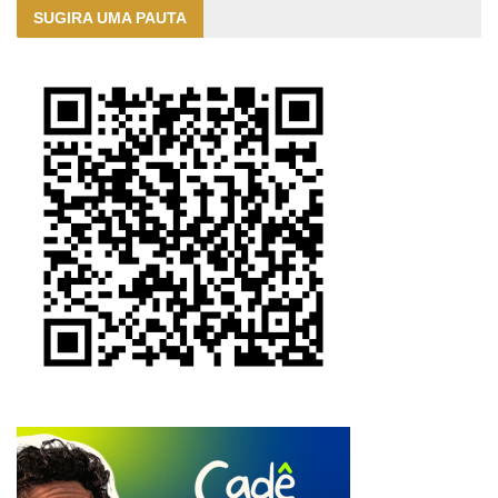
SUGIRA UMA PAUTA