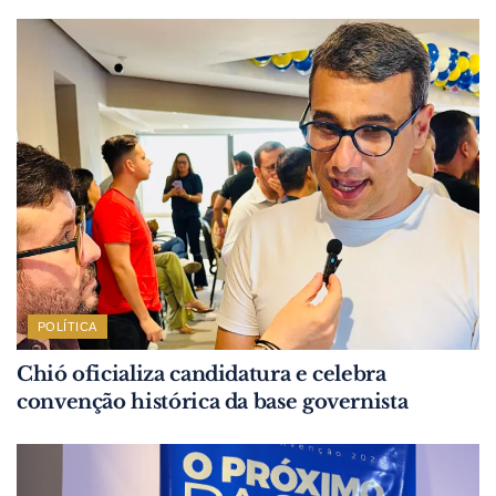
POLÍTICA
Chió oficializa candidatura e celebra
convenção histórica da base governista