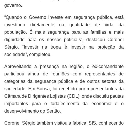
governo.
“Quando o Governo investe em segurança pública, está
investindo diretamente na qualidade de vida da
população. É mais segurança para as famílias e mais
dignidade para os nossos policiais”, destacou Coronel
Sérgio. “Investir na tropa é investir na proteção da
sociedade”, completou.
Aproveitando a presença na região, o ex-comandante
participou ainda de reuniões com representantes de
categorias da segurança pública e de outros setores da
sociedade. Em Sousa, foi recebido por representantes da
Câmara de Dirigentes Lojistas (CDL), onde discutiu pautas
importantes para o fortalecimento da economia e o
desenvolvimento do Sertão.
Coronel Sérgio também visitou a fábrica ISIS, conhecendo