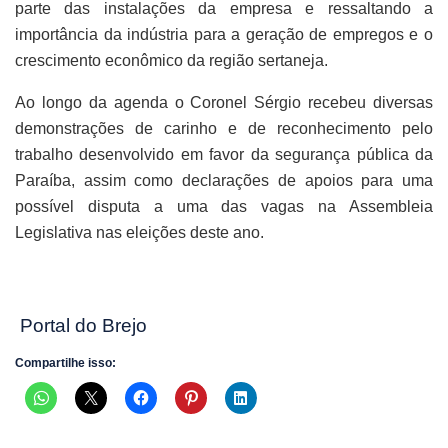
parte das instalações da empresa e ressaltando a
importância da indústria para a geração de empregos e o
crescimento econômico da região sertaneja.
Ao longo da agenda o Coronel Sérgio recebeu diversas
demonstrações de carinho e de reconhecimento pelo
trabalho desenvolvido em favor da segurança pública da
Paraíba, assim como declarações de apoios para uma
possível disputa a uma das vagas na Assembleia
Legislativa nas eleições deste ano.
Portal do Brejo
Compartilhe isso: