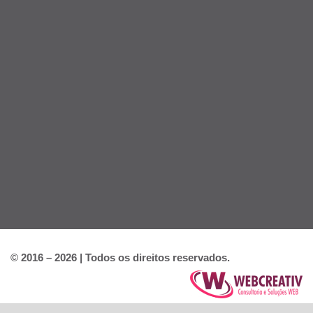
© 2016 – 2026 | Todos os direitos reservados.