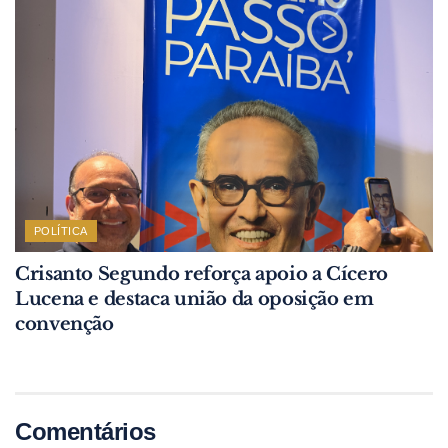
POLÍTICA
Crisanto Segundo reforça apoio a Cícero
Lucena e destaca união da oposição em
convenção
Comentários