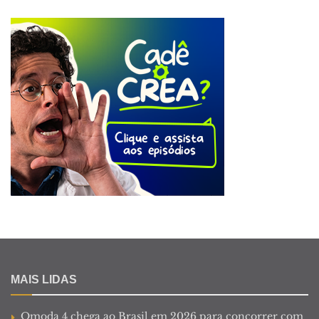
MAIS LIDAS
Omoda 4 chega ao Brasil em 2026 para concorrer com