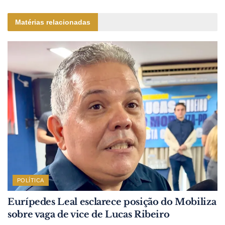
Matérias relacionadas
POLÍTICA
Eurípedes Leal esclarece posição do Mobiliza
sobre vaga de vice de Lucas Ribeiro