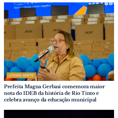
LITORAL NORTE
Prefeita Magna Gerbasi comemora maior
nota do IDEB da história de Rio Tinto e
celebra avanço da educação municipal