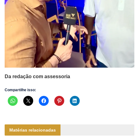
Da redação com assessoria
Compartilhe isso:
Matérias relacionadas