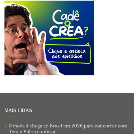
MAIS LIDAS
Omoda 4 chega ao Brasil em 2026 para concorrer com
Tera e Pulse; conheça