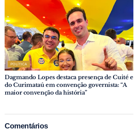
POLÍTICA
Dagmando Lopes destaca presença de Cuité e
do Curimataú em convenção governista: “A
maior convenção da história”
Comentários