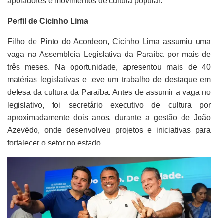
apoiadores e movimentos de cultura popular.
Perfil de Cicinho Lima
Filho de Pinto do Acordeon, Cicinho Lima assumiu uma
vaga na Assembleia Legislativa da Paraíba por mais de
três meses. Na oportunidade, apresentou mais de 40
matérias legislativas e teve um trabalho de destaque em
defesa da cultura da Paraíba. Antes de assumir a vaga no
legislativo, foi secretário executivo de cultura por
aproximadamente dois anos, durante a gestão de João
Azevêdo, onde desenvolveu projetos e iniciativas para
fortalecer o setor no estado.