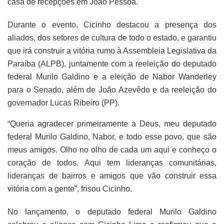
casa de recepções em João Pessoa.
Durante o evento, Cicinho destacou a presença dos
aliados, dos setores de cultura de todo o estado, e garantiu
que irá construir a vitória rumo à Assembleia Legislativa da
Paraíba (ALPB), juntamente com a reeleição do deputado
federal Murilo Galdino e a eleição de Nabor Wanderley
para o Senado, além de João Azevêdo e da reeleição do
governador Lucas Ribeiro (PP).
“Queria agradecer primeiramente a Deus, meu deputado
federal Murilo Galdino, Nabor, e todo esse povo, que são
meus amigos. Olho no olho de cada um aqui e conheço o
coração de todos. Aqui tem lideranças comunitárias,
lideranças de bairros e amigos que vão construir essa
vitória com a gente”, frisou Cicinho.
No lançamento, o deputado federal Murilo Galdino