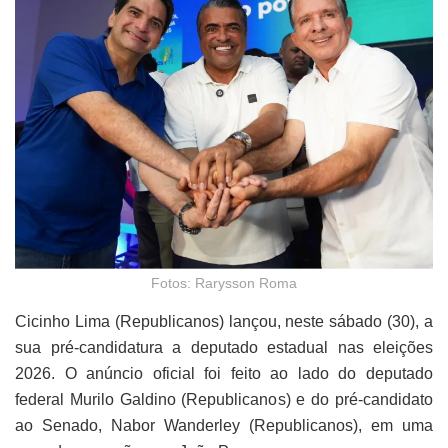
Fotos: Rarysson Roma
Cicinho Lima (Republicanos) lançou, neste sábado (30), a
sua pré-candidatura a deputado estadual nas eleições
2026. O anúncio oficial foi feito ao lado do deputado
federal Murilo Galdino (Republicanos) e do pré-candidato
ao Senado, Nabor Wanderley (Republicanos), em uma