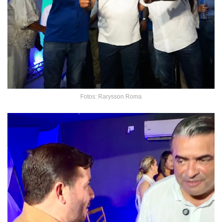
Fotos: Rarysson Roma