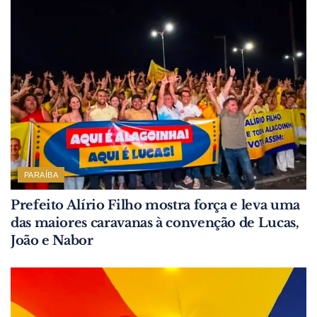
PARAÍBA
Prefeito Alírio Filho mostra força e leva uma
das maiores caravanas à convenção de Lucas,
João e Nabor