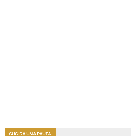
SUGIRA UMA PAUTA