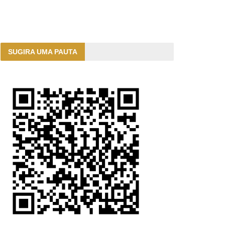
SUGIRA UMA PAUTA