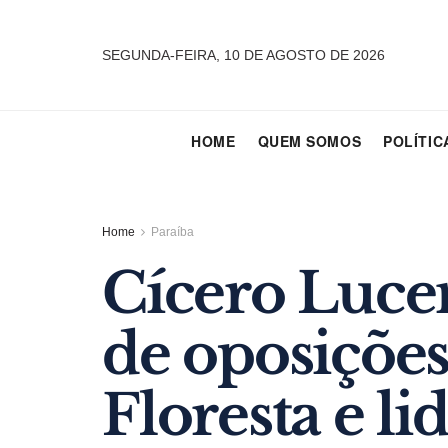
SEGUNDA-FEIRA, 10 DE AGOSTO DE 2026
HOME
QUEM SOMOS
POLÍTIC
Home
Paraíba
Cícero Luce
de oposiçõe
Floresta e 