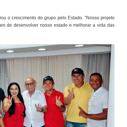
rou o crescimento do grupo pelo Estado. “Nosso projeto
laro de desenvolver nosso estado e melhorar a vida das