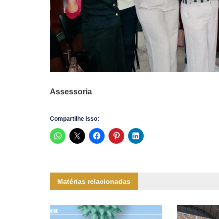
Assessoria
Compartilhe isso:
Matérias relacionadas