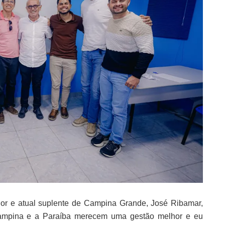
or e atual suplente de Campina Grande, José Ribamar,
Campina e a Paraíba merecem uma gestão melhor e eu