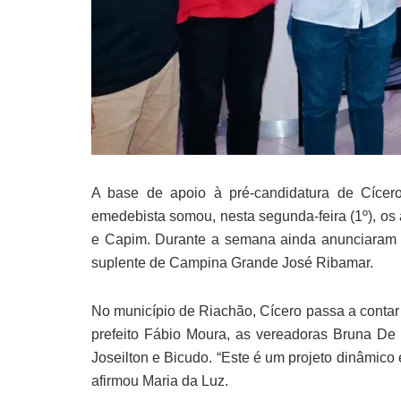
A base de apoio à pré-candidatura de Cíce
emedebista somou, nesta segunda-feira (1º), os
e Capim. Durante a semana ainda anunciaram 
suplente de Campina Grande José Ribamar.
No município de Riachão, Cícero passa a contar 
prefeito Fábio Moura, as vereadoras Bruna De 
Joseilton e Bicudo. “Este é um projeto dinâmico 
afirmou Maria da Luz.