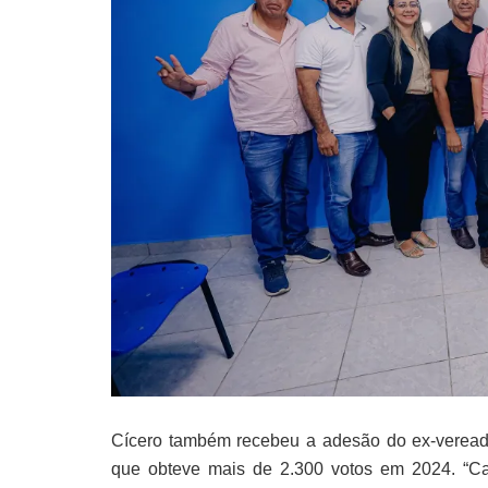
Cícero também recebeu a adesão do ex-veread
que obteve mais de 2.300 votos em 2024. “