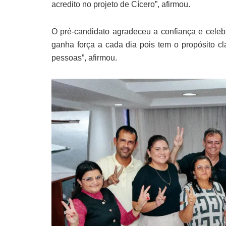
acredito no projeto de Cícero”, afirmou.
O pré-candidato agradeceu a confiança e celeb
ganha força a cada dia pois tem o propósito c
pessoas”, afirmou.