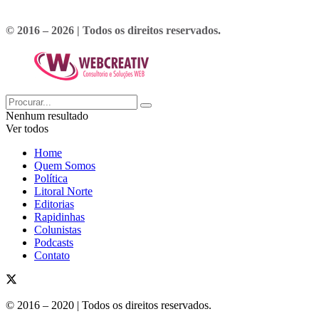
© 2016 – 2026 | Todos os direitos reservados.
Nenhum resultado
Ver todos
Home
Quem Somos
Política
Litoral Norte
Editorias
Rapidinhas
Colunistas
Podcasts
Contato
© 2016 – 2020 | Todos os direitos reservados.