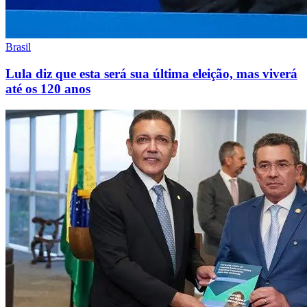
Brasil
Lula diz que esta será sua última eleição, mas viverá
até os 120 anos