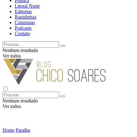
Política
Litoral Norte
Editorias
Rapidinhas
Colunistas
Podcasts
Contato
Nenhum resultado
Ver todos
Nenhum resultado
Ver todos
Home
Paraíba