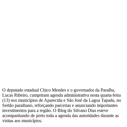
O deputado estadual Chico Mendes e o governador da Paraíba,
Lucas Ribeiro, cumpriram agenda administrativa nesta quarta-feira
(13) nos municípios de Aparecida e São José da Lagoa Tapada, no
Sertão paraibano, reforçando parcerias e anunciando importantes
investimentos para a região. O Blog do Silvano Dias esteve
acompanhando de perto toda a agenda das autoridades durante as
visitas aos municípios.