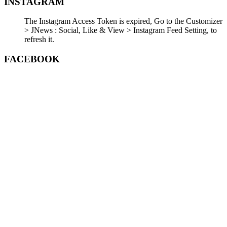
INSTAGRAM
The Instagram Access Token is expired, Go to the Customizer
> JNews : Social, Like & View > Instagram Feed Setting, to
refresh it.
FACEBOOK