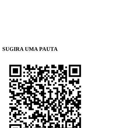
SUGIRA UMA PAUTA