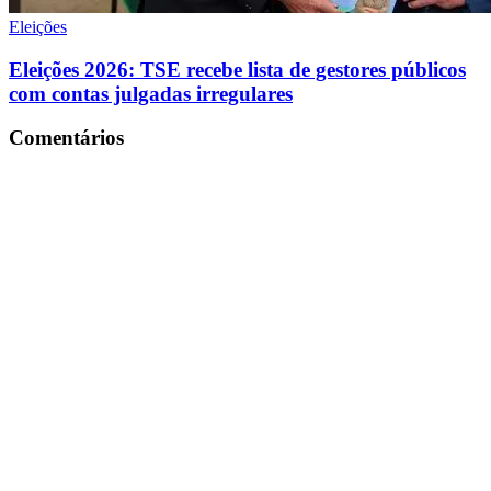
Eleições
Eleições 2026: TSE recebe lista de gestores públicos
com contas julgadas irregulares
Comentários