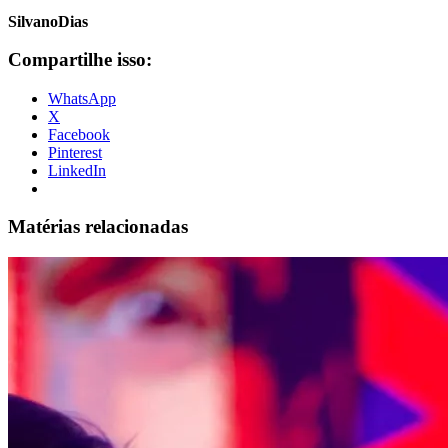
SilvanoDias
Compartilhe isso:
WhatsApp
X
Facebook
Pinterest
LinkedIn
Matérias relacionadas