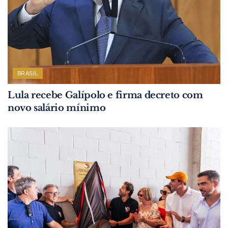
BRASIL
Lula recebe Galípolo e firma decreto com
novo salário mínimo