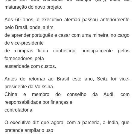
maturação do novo projeto.
Aos 60 anos, o executivo alemão passou anteriormente
pelo Brasil, onde, além
de aprender português e casar com uma mineira, no cargo
de vice-presidente
de compras ficou conhecido, principalmente pelos
fornecedores, pela
austeridade com custos.
Antes de retornar ao Brasil este ano, Seitz foi vice-
presidente da Volks na
China e membro do conselho da Audi, com
responsabilidade por finanças e
controladoria.
O executivo diz que agora, com a parceria, a Índia, que
pretende ampliar o uso