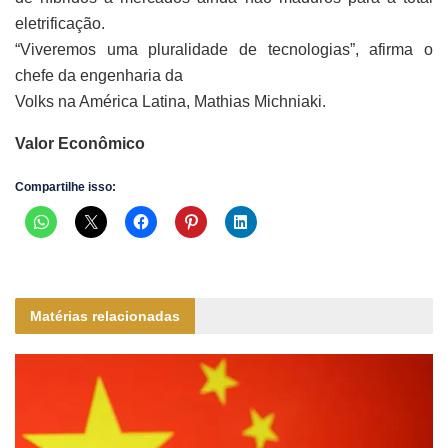
eletrificação.
“Viveremos uma pluralidade de tecnologias”, afirma o
chefe da engenharia da
Volks na América Latina, Mathias Michniaki.
Valor Econômico
Compartilhe isso:
Matérias relacionadas