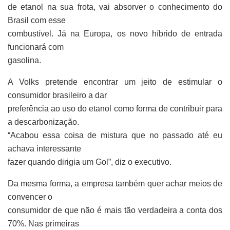
de etanol na sua frota, vai absorver o conhecimento do
Brasil com esse
combustível. Já na Europa, os novo híbrido de entrada
funcionará com
gasolina.
A Volks pretende encontrar um jeito de estimular o
consumidor brasileiro a dar
preferência ao uso do etanol como forma de contribuir para
a descarbonização.
“Acabou essa coisa de mistura que no passado até eu
achava interessante
fazer quando dirigia um Gol”, diz o executivo.
Da mesma forma, a empresa também quer achar meios de
convencer o
consumidor de que não é mais tão verdadeira a conta dos
70%. Nas primeiras