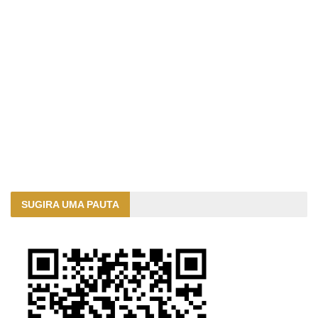
SUGIRA UMA PAUTA