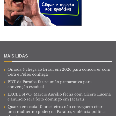
MAIS LIDAS
Omoda 4 chega ao Brasil em 2026 para concorrer com
Tera e Pulse; conheça
PDT da Paraíba faz reunião preparativa para
convenção estadual
EXCLUSIVO: Márcio Aurélio fecha com Cícero Lucena
e anúncio será feito domingo em Jacaraú
Quatro em cada 10 brasileiros não conseguem citar
uma mulher no poder; na Paraíba, violência política