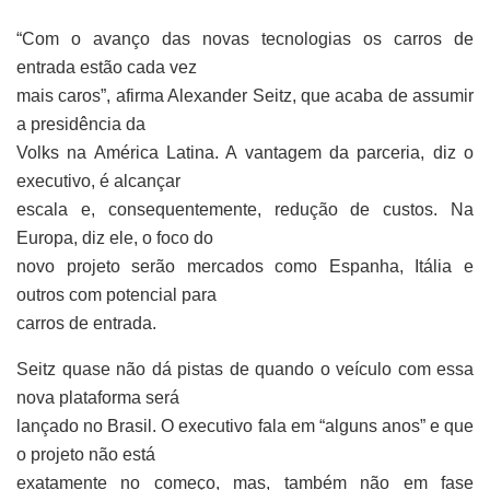
“Com o avanço das novas tecnologias os carros de
entrada estão cada vez
mais caros”, afirma Alexander Seitz, que acaba de assumir
a presidência da
Volks na América Latina. A vantagem da parceria, diz o
executivo, é alcançar
escala e, consequentemente, redução de custos. Na
Europa, diz ele, o foco do
novo projeto serão mercados como Espanha, Itália e
outros com potencial para
carros de entrada.
Seitz quase não dá pistas de quando o veículo com essa
nova plataforma será
lançado no Brasil. O executivo fala em “alguns anos” e que
o projeto não está
exatamente no começo, mas, também não em fase