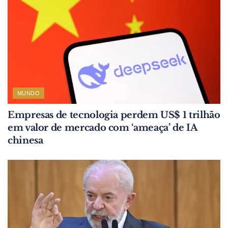
MUNDO
Empresas de tecnologia perdem US$ 1 trilhão
em valor de mercado com ‘ameaça’ de IA
chinesa