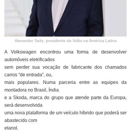
Alexander Seitz, presidente da Volks na América Latina
A Volkswagen encontrou uma forma de desenvolver
automóveis eletrificados
sem perder sua vocação de fabricante dos chamados
carros “de entrada”, ou,
mais populares. Numa parceria entre as equipes da
montadora no Brasil, Índia
e a Skoda, marca do grupo que atende parte da Europa,
será desenvolvida
uma nova plataforma de um veículo híbrido que poderá ser
abastecido com
etanol.