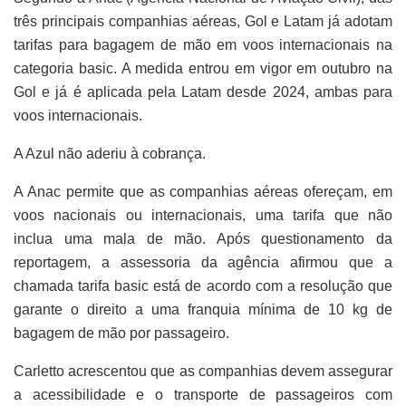
três principais companhias aéreas, Gol e Latam já adotam
tarifas para bagagem de mão em voos internacionais na
categoria basic. A medida entrou em vigor em outubro na
Gol e já é aplicada pela Latam desde 2024, ambas para
voos internacionais.
A Azul não aderiu à cobrança.
A Anac permite que as companhias aéreas ofereçam, em
voos nacionais ou internacionais, uma tarifa que não
inclua uma mala de mão. Após questionamento da
reportagem, a assessoria da agência afirmou que a
chamada tarifa basic está de acordo com a resolução que
garante o direito a uma franquia mínima de 10 kg de
bagagem de mão por passageiro.
Carletto acrescentou que as companhias devem assegurar
a acessibilidade e o transporte de passageiros com