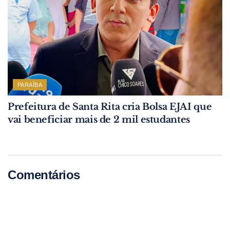
PARAÍBA
Prefeitura de Santa Rita cria Bolsa EJAI que
vai beneficiar mais de 2 mil estudantes
Comentários