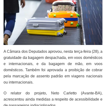
A Câmara dos Deputados aprovou, nesta terça-feira (28), a
gratuidade da bagagem despachada, em voos domésticos
e internacionais, e da bagagem de mão, em voos
domésticos. Também foi aprovada a proibição de cobrar
pela marcação de assento padrão em viagens nacionais
ou internacionais.
O relator do projeto, Neto Carletto (Avante-BA),
acrescentou ainda medidas a respeito de acessibilidade e
de passageiros indisciplinados.