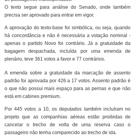
O texto segue para análise do Senado, onde também
precisa ser aprovado para entrar em vigor.
A aprovação do texto-base foi simbólica, ou seja, quando
há concordância e não é necessária a votação nominal -
apenas o partido Novo foi contrário. Já a gratuidade da
bagagem despachada, incluída por uma emenda de
plenário, teve 361 votos a favor e 77 contrários.
A emenda sobre a gratuidade da marcação de assento
padrão foi aprovada por 426 a 17 votos. Assento padrão é
o que não possui mais espaço para as pernas e que não
está em cabines premium.
Por 445 votos a 10, os deputados também incluíram no
projeto que as companhias aéreas estão proibidas de
cancelar o trecho de volta de uma reserva caso o
passageiro não tenha comparecido ao trecho de ida.