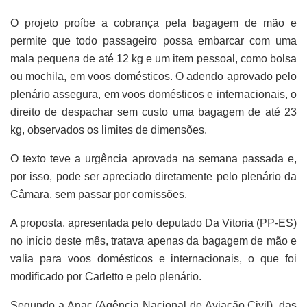
O projeto proíbe a cobrança pela bagagem de mão e
permite que todo passageiro possa embarcar com uma
mala pequena de até 12 kg e um item pessoal, como bolsa
ou mochila, em voos domésticos. O adendo aprovado pelo
plenário assegura, em voos domésticos e internacionais, o
direito de despachar sem custo uma bagagem de até 23
kg, observados os limites de dimensões.
O texto teve a urgência aprovada na semana passada e,
por isso, pode ser apreciado diretamente pelo plenário da
Câmara, sem passar por comissões.
A proposta, apresentada pelo deputado Da Vitoria (PP-ES)
no início deste mês, tratava apenas da bagagem de mão e
valia para voos domésticos e internacionais, o que foi
modificado por Carletto e pelo plenário.
Segundo a Anac (Agência Nacional de Aviação Civil), das