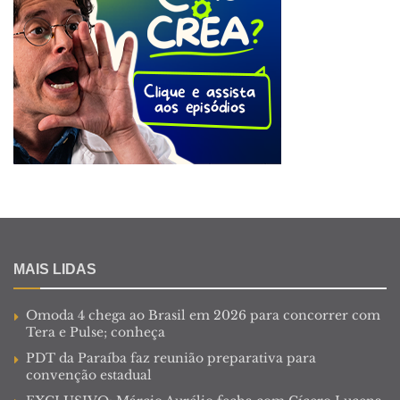
MAIS LIDAS
Omoda 4 chega ao Brasil em 2026 para concorrer com
Tera e Pulse; conheça
PDT da Paraíba faz reunião preparativa para
convenção estadual