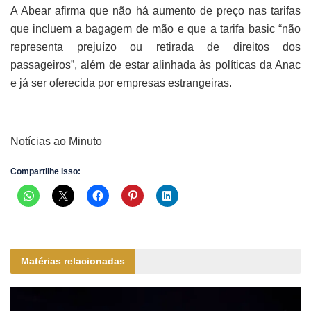
A Abear afirma que não há aumento de preço nas tarifas
que incluem a bagagem de mão e que a tarifa basic “não
representa prejuízo ou retirada de direitos dos
passageiros”, além de estar alinhada às políticas da Anac
e já ser oferecida por empresas estrangeiras.
Notícias ao Minuto
Compartilhe isso:
Matérias relacionadas