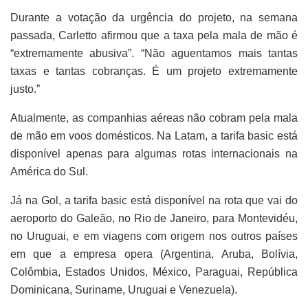
Durante a votação da urgência do projeto, na semana
passada, Carletto afirmou que a taxa pela mala de mão é
“extremamente abusiva”. “Não aguentamos mais tantas
taxas e tantas cobranças. É um projeto extremamente
justo.”
Atualmente, as companhias aéreas não cobram pela mala
de mão em voos domésticos. Na Latam, a tarifa basic está
disponível apenas para algumas rotas internacionais na
América do Sul.
Já na Gol, a tarifa basic está disponível na rota que vai do
aeroporto do Galeão, no Rio de Janeiro, para Montevidéu,
no Uruguai, e em viagens com origem nos outros países
em que a empresa opera (Argentina, Aruba, Bolívia,
Colômbia, Estados Unidos, México, Paraguai, República
Dominicana, Suriname, Uruguai e Venezuela).