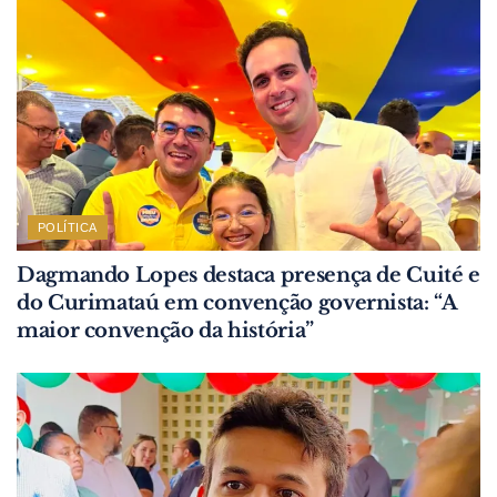
POLÍTICA
Dagmando Lopes destaca presença de Cuité e
do Curimataú em convenção governista: “A
maior convenção da história”