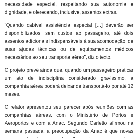
necessidade especial, respeitando sua autonomia e
dignidade, e oferecendo, inclusive, assentos extras.
“Quando cabível assistência especial […] deverão ser
disponibilizados, sem custos ao passageiro, até dois
assentos adicionais indispensáveis à sua acomodação, de
suas ajudas técnicas ou de equipamentos médicos
necessários ao seu transporte aéreo”, diz o texto.
O projeto prevê ainda que, quando um passageiro praticar
um ato de indisciplina considerado gravíssimo, a
companhia aérea poderá deixar de transportá-lo por até 12
meses.
O relator apresentou seu parecer após reuniões com as
companhias aéreas, com o Ministério de Portos e
Aeroportos e com a Anac. Segundo Carletto afirmou na
semana passada, a preocupação da Anac é que novas