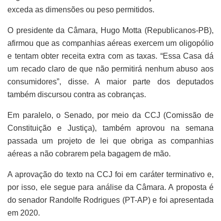
exceda as dimensões ou peso permitidos.
O presidente da Câmara, Hugo Motta (Republicanos-PB),
afirmou que as companhias aéreas exercem um oligopólio
e tentam obter receita extra com as taxas. “Essa Casa dá
um recado claro de que não permitirá nenhum abuso aos
consumidores”, disse. A maior parte dos deputados
também discursou contra as cobranças.
Em paralelo, o Senado, por meio da CCJ (Comissão de
Constituição e Justiça), também aprovou na semana
passada um projeto de lei que obriga as companhias
aéreas a não cobrarem pela bagagem de mão.
A aprovação do texto na CCJ foi em caráter terminativo e,
por isso, ele segue para análise da Câmara. A proposta é
do senador Randolfe Rodrigues (PT-AP) e foi apresentada
em 2020.