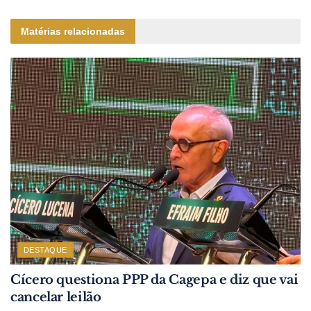
Matérias relacionadas
DESTAQUE
Cícero questiona PPP da Cagepa e diz que vai
cancelar leilão