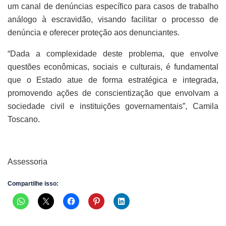
um canal de denúncias específico para casos de trabalho
análogo à escravidão, visando facilitar o processo de
denúncia e oferecer proteção aos denunciantes.
“Dada a complexidade deste problema, que envolve
questões econômicas, sociais e culturais, é fundamental
que o Estado atue de forma estratégica e integrada,
promovendo ações de conscientização que envolvam a
sociedade civil e instituições governamentais”, Camila
Toscano.
Assessoria
Compartilhe isso: