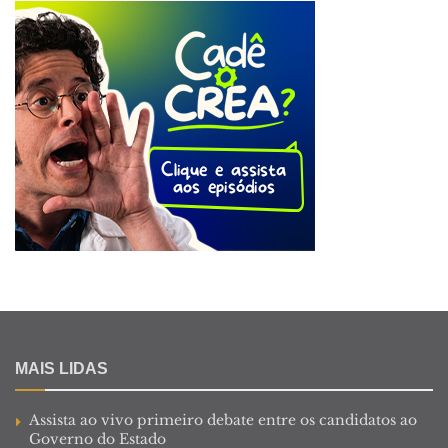
MAIS LIDAS
Assista ao vivo primeiro debate entre os candidatos ao
Governo do Estado