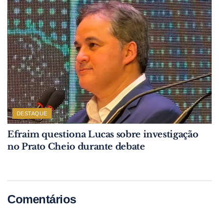
DESTAQUE
Efraim questiona Lucas sobre investigação
no Prato Cheio durante debate
Comentários