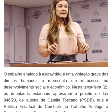
O trabalho análogo à escravidão é uma violação grave dos
direitos humanos e representa um retrocesso no
desenvolvimento social e econômico. Nesta terça-feira (2),
os deputados estaduais aprovaram o projeto de Lei
946/23, de autoria de Camila Toscano (PSDB), que a
Política Estadual de Combate ao Trabalho Análogo à