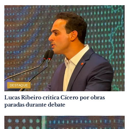
DESTAQUE
Lucas Ribeiro critica Cícero por obras
paradas durante debate