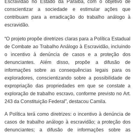
Escravidão no Estado da Paraíba, com o objetivo de
conscientizar a sociedade e estimular ações que
contribuam para a erradicação do trabalho análogo à
escravidão.
“O projeto propõe diretrizes claras para a Política Estadual
de Combate ao Trabalho Análogo à Escravidão, incluindo
o incentivo à denúncia de casos e a proteção dos
denunciantes. Além disso, propõe a difusão de
informações sobre as consequências legais para os
exploradores, conscientizando sobre a possibilidade de
expropriação das propriedades em que se constate a
exploração de trabalho escravo, conforme previsto no Art.
243 da Constituição Federal”, destacou Camila.
A Política terá como diretrizes: o incentivo à denúncia de
casos de trabalho análogo à escravidão; a proteção dos
denunciantes; a difusão de informações sobre as