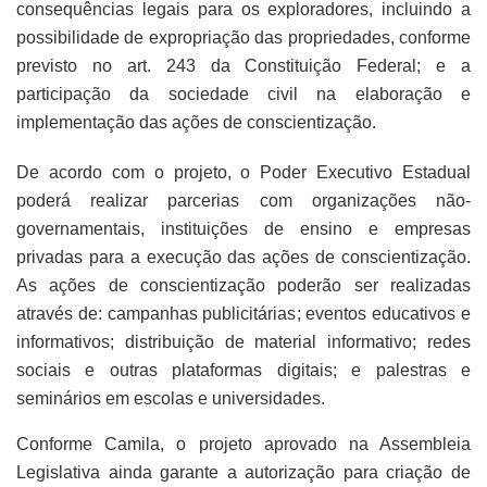
consequências legais para os exploradores, incluindo a
possibilidade de expropriação das propriedades, conforme
previsto no art. 243 da Constituição Federal; e a
participação da sociedade civil na elaboração e
implementação das ações de conscientização.
De acordo com o projeto, o Poder Executivo Estadual
poderá realizar parcerias com organizações não-
governamentais, instituições de ensino e empresas
privadas para a execução das ações de conscientização.
As ações de conscientização poderão ser realizadas
através de: campanhas publicitárias; eventos educativos e
informativos; distribuição de material informativo; redes
sociais e outras plataformas digitais; e palestras e
seminários em escolas e universidades.
Conforme Camila, o projeto aprovado na Assembleia
Legislativa ainda garante a autorização para criação de