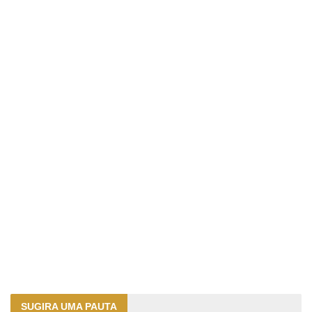
SUGIRA UMA PAUTA