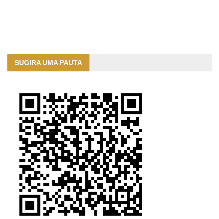
SUGIRA UMA PAUTA