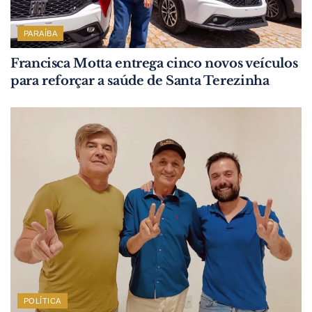
PARAÍBA
Francisca Motta entrega cinco novos veículos
para reforçar a saúde de Santa Terezinha
POLÍTICA