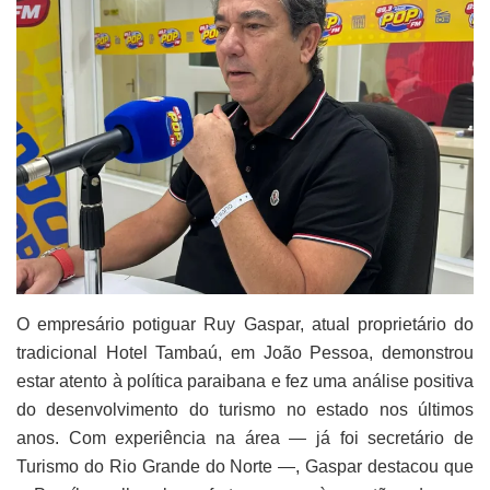
O empresário potiguar Ruy Gaspar, atual proprietário do
tradicional Hotel Tambaú, em João Pessoa, demonstrou
estar atento à política paraibana e fez uma análise positiva
do desenvolvimento do turismo no estado nos últimos
anos. Com experiência na área — já foi secretário de
Turismo do Rio Grande do Norte —, Gaspar destacou que