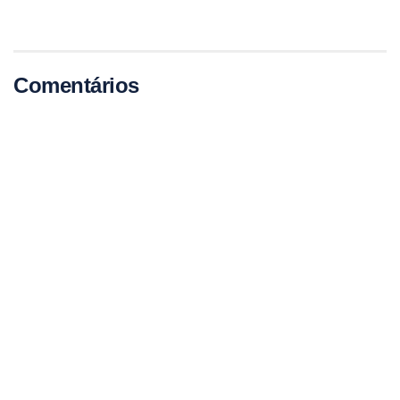
Comentários