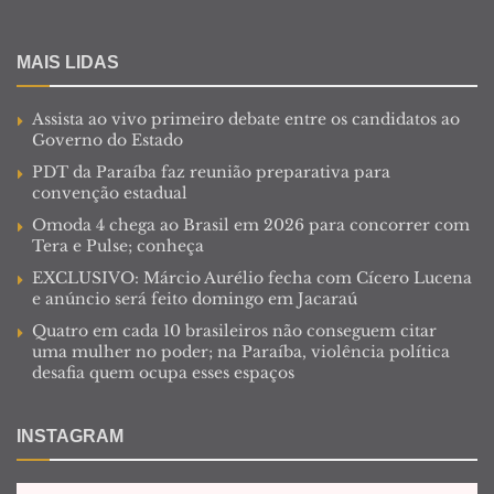
MAIS LIDAS
Assista ao vivo primeiro debate entre os candidatos ao
Governo do Estado
PDT da Paraíba faz reunião preparativa para
convenção estadual
Omoda 4 chega ao Brasil em 2026 para concorrer com
Tera e Pulse; conheça
EXCLUSIVO: Márcio Aurélio fecha com Cícero Lucena
e anúncio será feito domingo em Jacaraú
Quatro em cada 10 brasileiros não conseguem citar
uma mulher no poder; na Paraíba, violência política
desafia quem ocupa esses espaços
INSTAGRAM