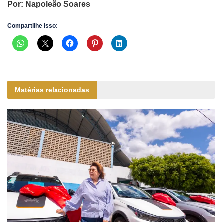
Por: Napoleão Soares
Compartilhe isso:
Matérias relacionadas