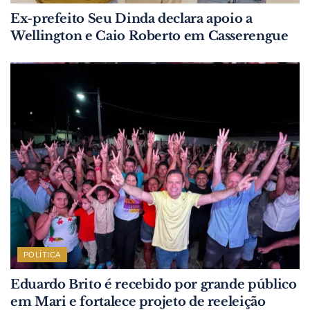
Ex-prefeito Seu Dinda declara apoio a
Wellington e Caio Roberto em Casserengue
POLÍTICA
Eduardo Brito é recebido por grande público
em Mari e fortalece projeto de reeleição