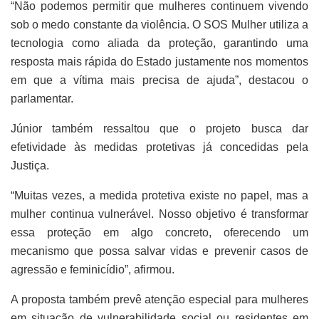
“Não podemos permitir que mulheres continuem vivendo
sob o medo constante da violência. O SOS Mulher utiliza a
tecnologia como aliada da proteção, garantindo uma
resposta mais rápida do Estado justamente nos momentos
em que a vítima mais precisa de ajuda”, destacou o
parlamentar.
Júnior também ressaltou que o projeto busca dar
efetividade às medidas protetivas já concedidas pela
Justiça.
“Muitas vezes, a medida protetiva existe no papel, mas a
mulher continua vulnerável. Nosso objetivo é transformar
essa proteção em algo concreto, oferecendo um
mecanismo que possa salvar vidas e prevenir casos de
agressão e feminicídio”, afirmou.
A proposta também prevê atenção especial para mulheres
em situação de vulnerabilidade social ou residentes em