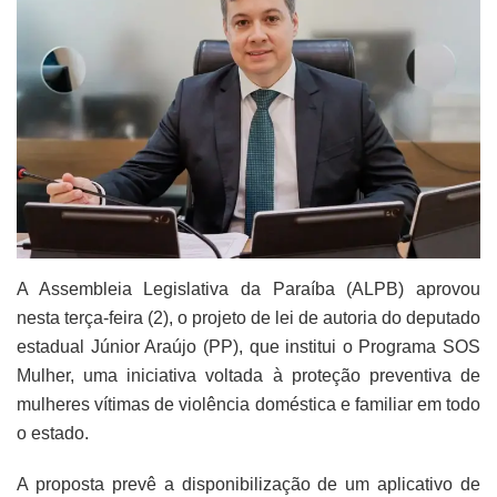
A Assembleia Legislativa da Paraíba (ALPB) aprovou
nesta terça-feira (2), o projeto de lei de autoria do deputado
estadual Júnior Araújo (PP), que institui o Programa SOS
Mulher, uma iniciativa voltada à proteção preventiva de
mulheres vítimas de violência doméstica e familiar em todo
o estado.
A proposta prevê a disponibilização de um aplicativo de