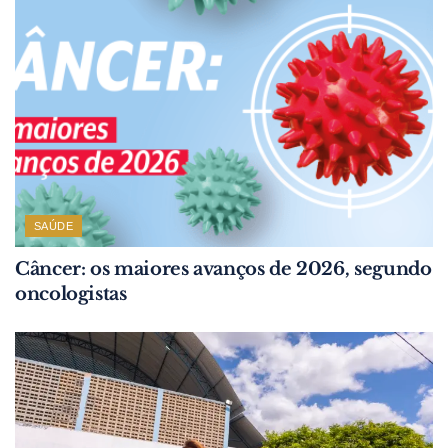
SAÚDE
Câncer: os maiores avanços de 2026, segundo
oncologistas