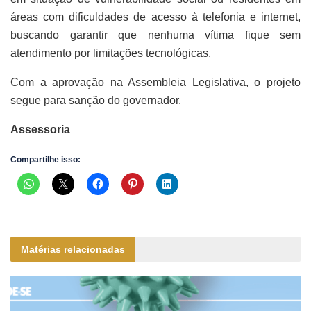
áreas com dificuldades de acesso à telefonia e internet,
buscando garantir que nenhuma vítima fique sem
atendimento por limitações tecnológicas.
Com a aprovação na Assembleia Legislativa, o projeto
segue para sanção do governador.
Assessoria
Compartilhe isso:
Matérias relacionadas