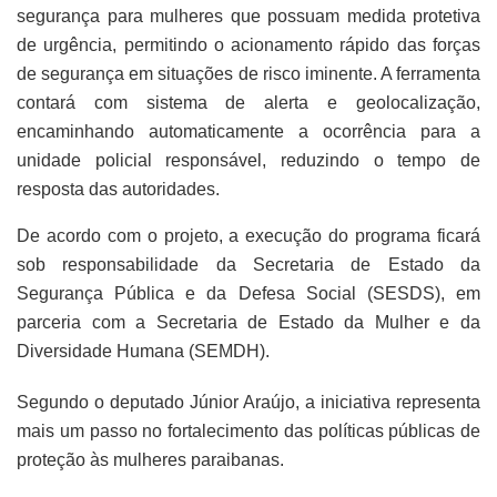
segurança para mulheres que possuam medida protetiva
de urgência, permitindo o acionamento rápido das forças
de segurança em situações de risco iminente. A ferramenta
contará com sistema de alerta e geolocalização,
encaminhando automaticamente a ocorrência para a
unidade policial responsável, reduzindo o tempo de
resposta das autoridades.
De acordo com o projeto, a execução do programa ficará
sob responsabilidade da Secretaria de Estado da
Segurança Pública e da Defesa Social (SESDS), em
parceria com a Secretaria de Estado da Mulher e da
Diversidade Humana (SEMDH).
Segundo o deputado Júnior Araújo, a iniciativa representa
mais um passo no fortalecimento das políticas públicas de
proteção às mulheres paraibanas.