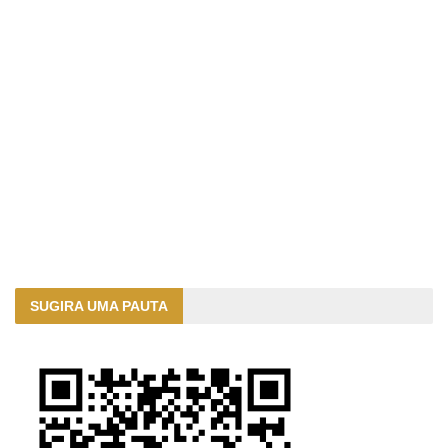
SUGIRA UMA PAUTA