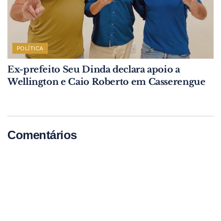
POLÍTICA
Ex-prefeito Seu Dinda declara apoio a
Wellington e Caio Roberto em Casserengue
Comentários