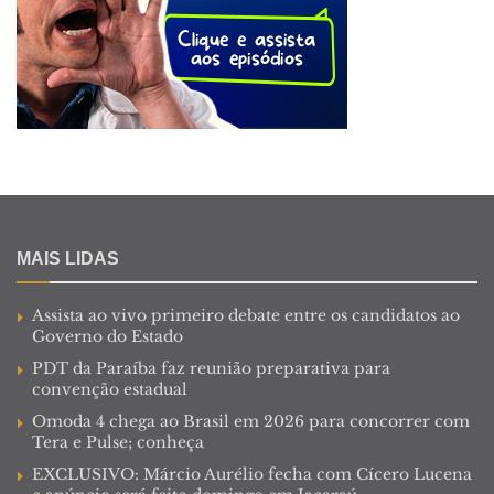
MAIS LIDAS
Assista ao vivo primeiro debate entre os candidatos ao
Governo do Estado
PDT da Paraíba faz reunião preparativa para
convenção estadual
Omoda 4 chega ao Brasil em 2026 para concorrer com
Tera e Pulse; conheça
EXCLUSIVO: Márcio Aurélio fecha com Cícero Lucena