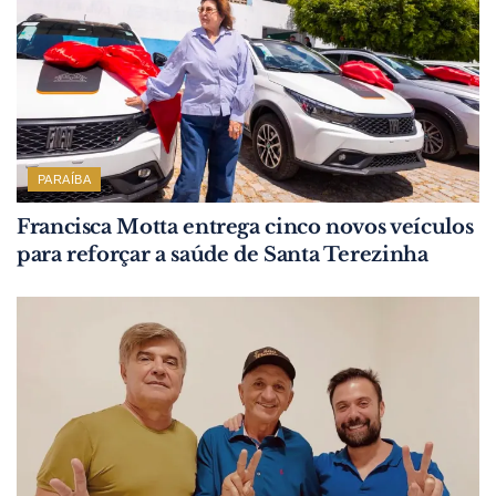
PARAÍBA
Francisca Motta entrega cinco novos veículos
para reforçar a saúde de Santa Terezinha