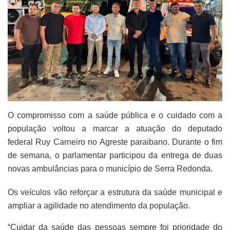
O compromisso com a saúde pública e o cuidado com a
população voltou a marcar a atuação do deputado
federal Ruy Carneiro no Agreste paraibano. Durante o fim
de semana, o parlamentar participou da entrega de duas
novas ambulâncias para o município de Serra Redonda.
Os veículos vão reforçar a estrutura da saúde municipal e
ampliar a agilidade no atendimento da população.
“Cuidar da saúde das pessoas sempre foi prioridade do