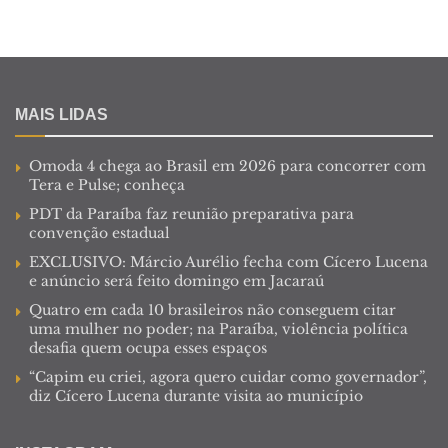
MAIS LIDAS
Omoda 4 chega ao Brasil em 2026 para concorrer com
Tera e Pulse; conheça
PDT da Paraíba faz reunião preparativa para
convenção estadual
EXCLUSIVO: Márcio Aurélio fecha com Cícero Lucena
e anúncio será feito domingo em Jacaraú
Quatro em cada 10 brasileiros não conseguem citar
uma mulher no poder; na Paraíba, violência política
desafia quem ocupa esses espaços
“Capim eu criei, agora quero cuidar como governador”,
diz Cícero Lucena durante visita ao município