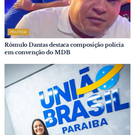
POLÍTICA
Rômulo Dantas destaca composição polícia
em convenção do MDB