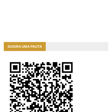
SUGIRA UMA PAUTA