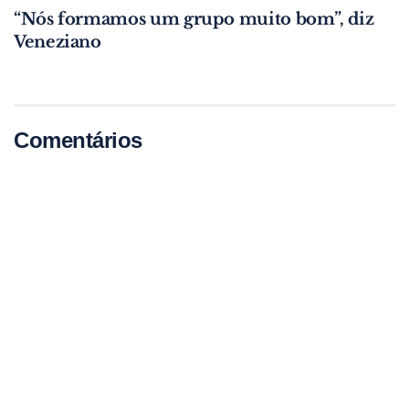
“Nós formamos um grupo muito bom”, diz
Veneziano
Comentários