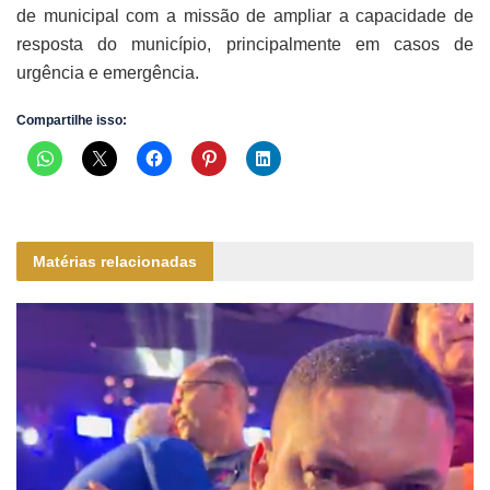
de municipal com a missão de ampliar a capacidade de
resposta do município, principalmente em casos de
urgência e emergência.
Compartilhe isso:
Matérias relacionadas