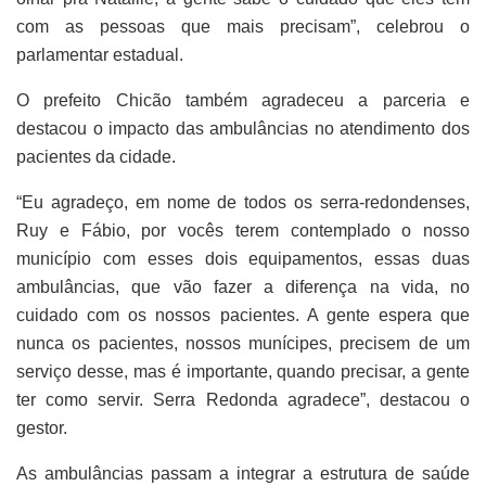
com as pessoas que mais precisam”, celebrou o
parlamentar estadual.
O prefeito Chicão também agradeceu a parceria e
destacou o impacto das ambulâncias no atendimento dos
pacientes da cidade.
“Eu agradeço, em nome de todos os serra-redondenses,
Ruy e Fábio, por vocês terem contemplado o nosso
município com esses dois equipamentos, essas duas
ambulâncias, que vão fazer a diferença na vida, no
cuidado com os nossos pacientes. A gente espera que
nunca os pacientes, nossos munícipes, precisem de um
serviço desse, mas é importante, quando precisar, a gente
ter como servir. Serra Redonda agradece”, destacou o
gestor.
As ambulâncias passam a integrar a estrutura de saúde