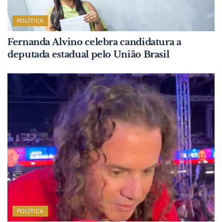
POLÍTICA
Fernanda Alvino celebra candidatura a
deputada estadual pelo União Brasil
POLÍTICA