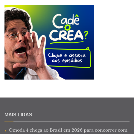
MAIS LIDAS
Omoda 4 chega ao Brasil em 2026 para concorrer com