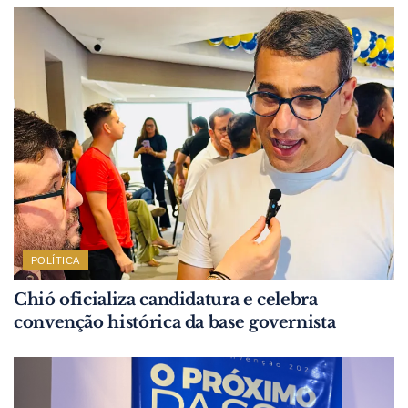
POLÍTICA
Chió oficializa candidatura e celebra
convenção histórica da base governista