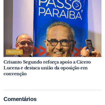
POLÍTICA
Crisanto Segundo reforça apoio a Cícero
Lucena e destaca união da oposição em
convenção
Comentários