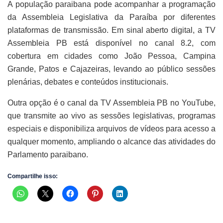
A população paraibana pode acompanhar a programação
da Assembleia Legislativa da Paraíba por diferentes
plataformas de transmissão. Em sinal aberto digital, a TV
Assembleia PB está disponível no canal 8.2, com
cobertura em cidades como João Pessoa, Campina
Grande, Patos e Cajazeiras, levando ao público sessões
plenárias, debates e conteúdos institucionais.
Outra opção é o canal da TV Assembleia PB no YouTube,
que transmite ao vivo as sessões legislativas, programas
especiais e disponibiliza arquivos de vídeos para acesso a
qualquer momento, ampliando o alcance das atividades do
Parlamento paraibano.
Compartilhe isso: