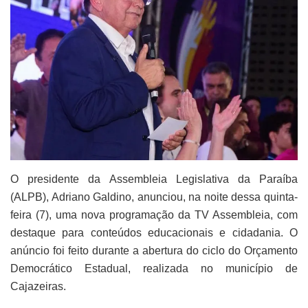
O presidente da Assembleia Legislativa da Paraíba
(ALPB), Adriano Galdino, anunciou, na noite dessa quinta-
feira (7), uma nova programação da TV Assembleia, com
destaque para conteúdos educacionais e cidadania. O
anúncio foi feito durante a abertura do ciclo do Orçamento
Democrático Estadual, realizada no município de
Cajazeiras.