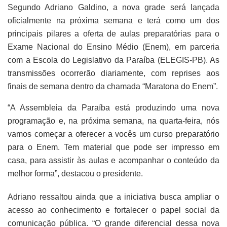
Segundo Adriano Galdino, a nova grade será lançada
oficialmente na próxima semana e terá como um dos
principais pilares a oferta de aulas preparatórias para o
Exame Nacional do Ensino Médio (Enem), em parceria
com a Escola do Legislativo da Paraíba (ELEGIS-PB). As
transmissões ocorrerão diariamente, com reprises aos
finais de semana dentro da chamada “Maratona do Enem”.
“A Assembleia da Paraíba está produzindo uma nova
programação e, na próxima semana, na quarta-feira, nós
vamos começar a oferecer a vocês um curso preparatório
para o Enem. Tem material que pode ser impresso em
casa, para assistir às aulas e acompanhar o conteúdo da
melhor forma”, destacou o presidente.
Adriano ressaltou ainda que a iniciativa busca ampliar o
acesso ao conhecimento e fortalecer o papel social da
comunicação pública. “O grande diferencial dessa nova