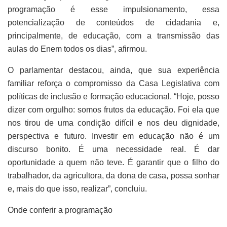
programação é esse impulsionamento, essa
potencialização de conteúdos de cidadania e,
principalmente, de educação, com a transmissão das
aulas do Enem todos os dias”, afirmou.
O parlamentar destacou, ainda, que sua experiência
familiar reforça o compromisso da Casa Legislativa com
políticas de inclusão e formação educacional. “Hoje, posso
dizer com orgulho: somos frutos da educação. Foi ela que
nos tirou de uma condição difícil e nos deu dignidade,
perspectiva e futuro. Investir em educação não é um
discurso bonito. É uma necessidade real. É dar
oportunidade a quem não teve. É garantir que o filho do
trabalhador, da agricultora, da dona de casa, possa sonhar
e, mais do que isso, realizar”, concluiu.
Onde conferir a programação