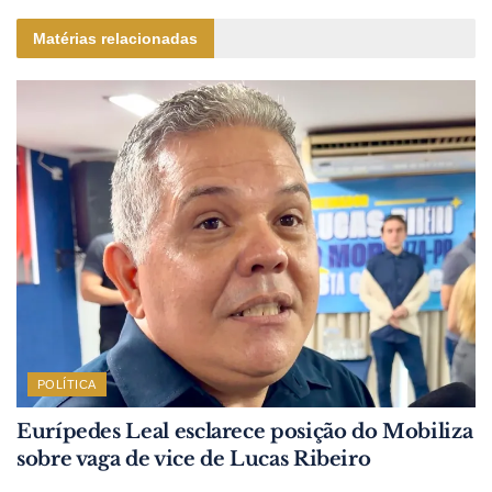
Matérias relacionadas
POLÍTICA
Eurípedes Leal esclarece posição do Mobiliza
sobre vaga de vice de Lucas Ribeiro