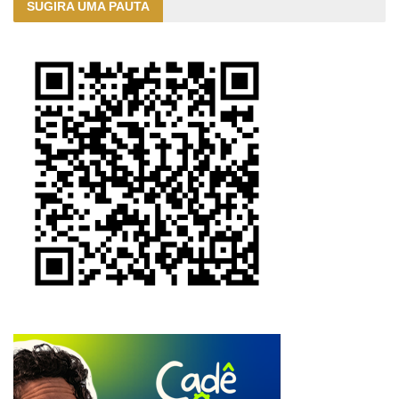
SUGIRA UMA PAUTA