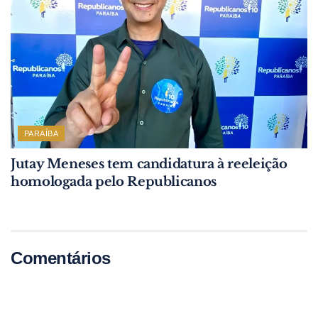
PARAÍBA
Jutay Meneses tem candidatura à reeleição
homologada pelo Republicanos
Comentários