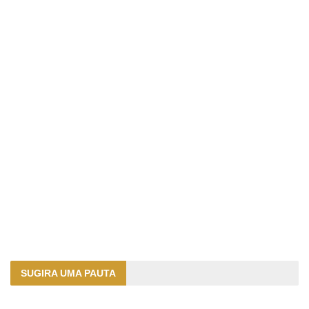
SUGIRA UMA PAUTA