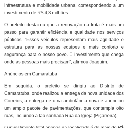
infraestrutura e mobilidade urbana, correspondendo a um
investimento de R$ 4,3 milhões.
O prefeito destacou que a renovação da frota é mais um
passo para garantir eficiência e qualidade nos serviços
públicos. “Esses veículos representam mais agilidade e
estrutura para as nossas equipes e mais conforto e
segurança para o nosso povo. É investimento que chega
onde as pessoas mais precisam”, afirmou Joaquim.
Anúncios em Camaratuba
Em seguida, o prefeito se dirigiu ao Distrito de
Camaratuba, onde realizou a entrega da nova unidade dos
Correios, a entrega de uma ambulância nova e anunciou
um amplo pacote de pavimentações, que contempla oito
ruas, incluindo a tão sonhada Rua da Igreja (Piçarreira).
O investimento total apenas na localidade é de mais de R$