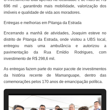
696 mil , garantindo mais mobilidade, valorização dos
imóveis e qualidade de vida aos moradores.
Entregas e melhorias em Pitanga da Estrada
Encerrando a manhã de atividades, Joaquim esteve no
distrito de Pitanga da Estrada, onde visitou a UBS local,
entregou mais uma ambulância e autorizou a
pavimentação da Rua Emídio Rodrigues, com
investimento de R$ 298,6 mil.
As entregas fazem parte do maior pacote de investimentos
da história recente de Mamanguape, dentro das
comemorações pelos 170 anos de emancipação política.