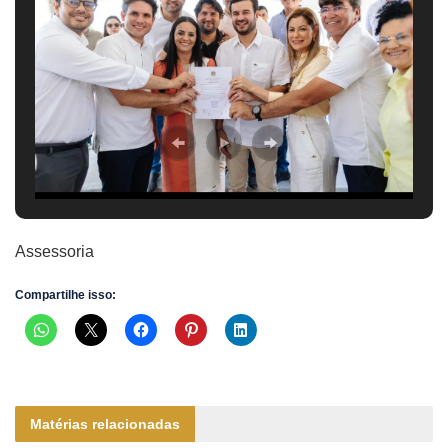
Assessoria
Compartilhe isso:
Matérias relacionadas