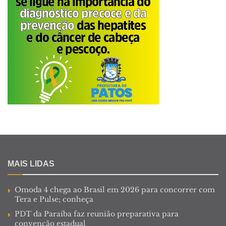
MAIS LIDAS
Omoda 4 chega ao Brasil em 2026 para concorrer com
Tera e Pulse; conheça
PDT da Paraíba faz reunião preparativa para
convenção estadual