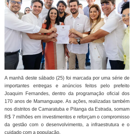
A manhã deste sábado (25) foi marcada por uma série de
importantes entregas e anúncios feitos pelo prefeito
Joaquim Fernandes, dentro da programação oficial dos
170 anos de Mamanguape. As ações, realizadas também
nos distritos de Camaratuba e Pitanga da Estrada, somam
R$ 7 milhões em investimentos e reforçam o compromisso
da gestão com o desenvolvimento, a infraestrutura e o
cuidado com a população.