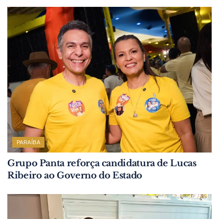
PARAÍBA
Grupo Panta reforça candidatura de Lucas
Ribeiro ao Governo do Estado