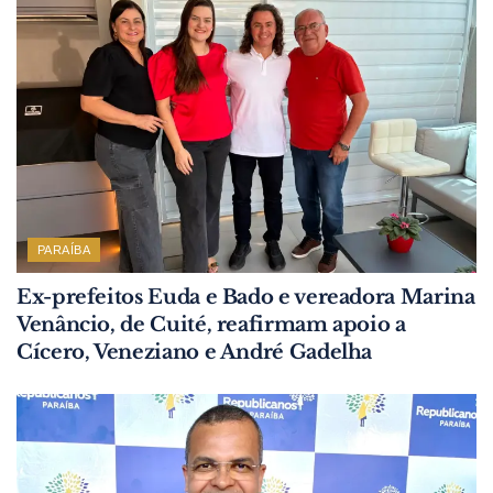
PARAÍBA
Ex-prefeitos Euda e Bado e vereadora Marina
Venâncio, de Cuité, reafirmam apoio a
Cícero, Veneziano e André Gadelha