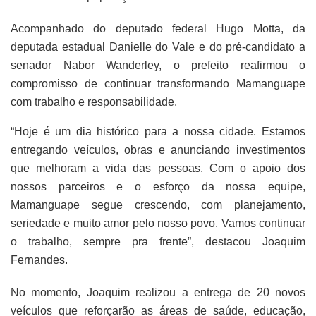
Acompanhado do deputado federal Hugo Motta, da
deputada estadual Danielle do Vale e do pré-candidato a
senador Nabor Wanderley, o prefeito reafirmou o
compromisso de continuar transformando Mamanguape
com trabalho e responsabilidade.
“Hoje é um dia histórico para a nossa cidade. Estamos
entregando veículos, obras e anunciando investimentos
que melhoram a vida das pessoas. Com o apoio dos
nossos parceiros e o esforço da nossa equipe,
Mamanguape segue crescendo, com planejamento,
seriedade e muito amor pelo nosso povo. Vamos continuar
o trabalho, sempre pra frente”, destacou Joaquim
Fernandes.
No momento, Joaquim realizou a entrega de 20 novos
veículos que reforçarão as áreas de saúde, educação,