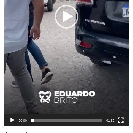
00:00
01:39