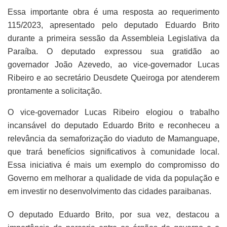
Essa importante obra é uma resposta ao requerimento
115/2023, apresentado pelo deputado Eduardo Brito
durante a primeira sessão da Assembleia Legislativa da
Paraíba. O deputado expressou sua gratidão ao
governador João Azevedo, ao vice-governador Lucas
Ribeiro e ao secretário Deusdete Queiroga por atenderem
prontamente a solicitação.
O vice-governador Lucas Ribeiro elogiou o trabalho
incansável do deputado Eduardo Brito e reconheceu a
relevância da semaforização do viaduto de Mamanguape,
que trará benefícios significativos à comunidade local.
Essa iniciativa é mais um exemplo do compromisso do
Governo em melhorar a qualidade de vida da população e
em investir no desenvolvimento das cidades paraibanas.
O deputado Eduardo Brito, por sua vez, destacou a