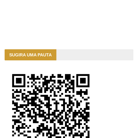
SUGIRA UMA PAUTA