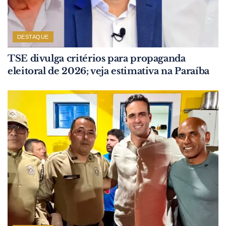
DESTAQUE
TSE divulga critérios para propaganda
eleitoral de 2026; veja estimativa na Paraíba