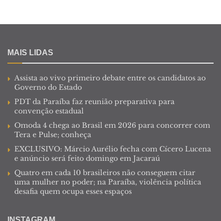
MAIS LIDAS
Assista ao vivo primeiro debate entre os candidatos ao
Governo do Estado
PDT da Paraíba faz reunião preparativa para
convenção estadual
Omoda 4 chega ao Brasil em 2026 para concorrer com
Tera e Pulse; conheça
EXCLUSIVO: Márcio Aurélio fecha com Cícero Lucena
e anúncio será feito domingo em Jacaraú
Quatro em cada 10 brasileiros não conseguem citar
uma mulher no poder; na Paraíba, violência política
desafia quem ocupa esses espaços
INSTAGRAM