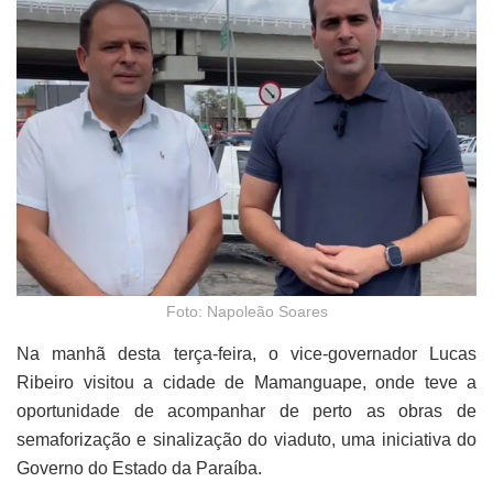
Foto: Napoleão Soares
Na manhã desta terça-feira, o vice-governador Lucas
Ribeiro visitou a cidade de Mamanguape, onde teve a
oportunidade de acompanhar de perto as obras de
semaforização e sinalização do viaduto, uma iniciativa do
Governo do Estado da Paraíba.