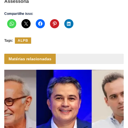
Assessoria
Compartilhe isso:
Tags:
ALPB
Matérias relacionadas