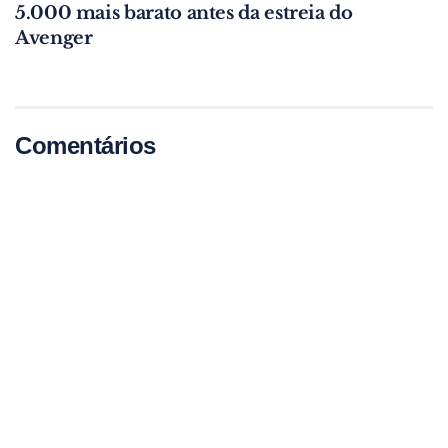
5.000 mais barato antes da estreia do
Avenger
Comentários