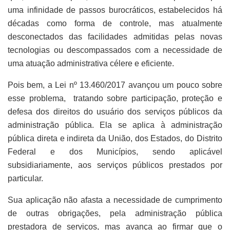
uma infinidade de passos burocráticos, estabelecidos há
décadas como forma de controle, mas atualmente
desconectados das facilidades admitidas pelas novas
tecnologias ou descompassados com a necessidade de
uma atuação administrativa célere e eficiente.
Pois bem, a Lei nº 13.460/2017 avançou um pouco sobre
esse problema, tratando sobre participação, proteção e
defesa dos direitos do usuário dos serviços públicos da
administração pública. Ela se aplica à administração
pública direta e indireta da União, dos Estados, do Distrito
Federal e dos Municípios, sendo aplicável
subsidiariamente, aos serviços públicos prestados por
particular.
Sua aplicação não afasta a necessidade de cumprimento
de outras obrigações, pela administração pública
prestadora de serviços, mas avança ao firmar que o