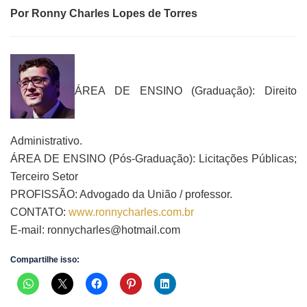
Por Ronny Charles Lopes de Torres
ÁREA DE ENSINO (Graduação): Direito
Administrativo.
ÁREA DE ENSINO (Pós-Graduação): Licitações Públicas;
Terceiro Setor
PROFISSÃO: Advogado da União / professor.
CONTATO:
www.ronnycharles.com.br
E-mail:
ronnycharles@hotmail.com
Compartilhe isso: