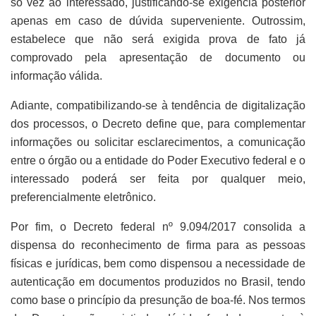
só vez ao interessado, justificando-se exigência posterior
apenas em caso de dúvida superveniente. Outrossim,
estabelece que não será exigida prova de fato já
comprovado pela apresentação de documento ou
informação válida.
Adiante, compatibilizando-se à tendência de digitalização
dos processos, o Decreto define que, para complementar
informações ou solicitar esclarecimentos, a comunicação
entre o órgão ou a entidade do Poder Executivo federal e o
interessado poderá ser feita por qualquer meio,
preferencialmente eletrônico.
Por fim, o Decreto federal nº 9.094/2017 consolida a
dispensa do reconhecimento de firma para as pessoas
físicas e jurídicas, bem como dispensou a necessidade de
autenticação em documentos produzidos no Brasil, tendo
como base o princípio da presunção de boa-fé. Nos termos