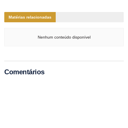
Matérias relacionadas
Nenhum conteúdo disponível
Comentários