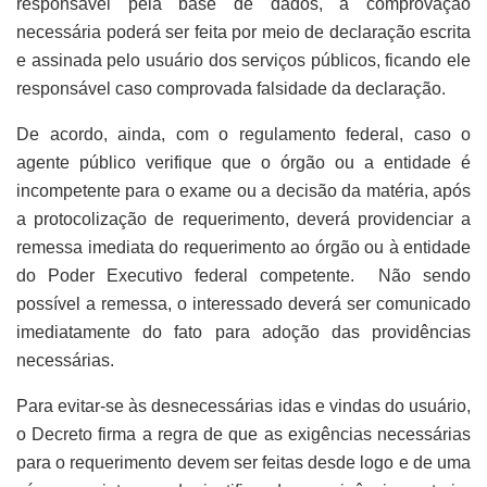
responsável pela base de dados, a comprovação
necessária poderá ser feita por meio de declaração escrita
e assinada pelo usuário dos serviços públicos, ficando ele
responsável caso comprovada falsidade da declaração.
De acordo, ainda, com o regulamento federal, caso o
agente público verifique que o órgão ou a entidade é
incompetente para o exame ou a decisão da matéria, após
a protocolização de requerimento, deverá providenciar a
remessa imediata do requerimento ao órgão ou à entidade
do Poder Executivo federal competente. Não sendo
possível a remessa, o interessado deverá ser comunicado
imediatamente do fato para adoção das providências
necessárias.
Para evitar-se às desnecessárias idas e vindas do usuário,
o Decreto firma a regra de que as exigências necessárias
para o requerimento devem ser feitas desde logo e de uma