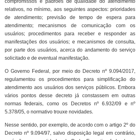
compromissos e padrões de qualidade do atendimento
relativos, no mínimo, aos seguintes aspectos: prioridades
de atendimento; previsão de tempo de espera para
atendimento; mecanismos de comunicação com os
usuários; procedimentos para receber e responder as
manifestações dos usuários; e mecanismos de consulta,
por parte dos usuários, acerca do andamento do serviço
solicitado e de eventual manifestação.
O Governo Federal, por meio do Decreto nº 9.094/2017,
regulamentou os procedimentos para simplificação do
atendimento aos usuários dos serviços públicos. Embora
vários pontos desse decreto já constassem em outras
normas federais, como os Decretos nº 6.932/09 e nº
5.378/05, o normativo trouxe novidades.
Nesse sentido, por exemplo, de acordo com o artigo 2º do
Decreto nº 9.094/97, salvo disposição legal em contrário,