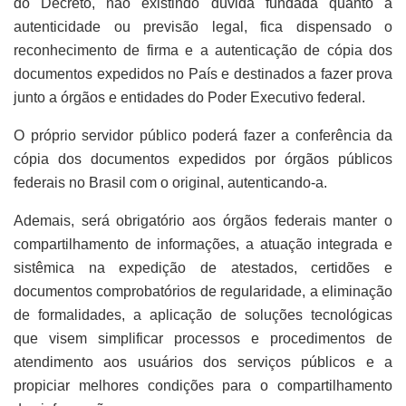
do Decreto, não existindo dúvida fundada quanto à
autenticidade ou previsão legal, fica dispensado o
reconhecimento de firma e a autenticação de cópia dos
documentos expedidos no País e destinados a fazer prova
junto a órgãos e entidades do Poder Executivo federal.
O próprio servidor público poderá fazer a conferência da
cópia dos documentos expedidos por órgãos públicos
federais no Brasil com o original, autenticando-a.
Ademais, será obrigatório aos órgãos federais manter o
compartilhamento de informações, a atuação integrada e
sistêmica na expedição de atestados, certidões e
documentos comprobatórios de regularidade, a eliminação
de formalidades, a aplicação de soluções tecnológicas
que visem simplificar processos e procedimentos de
atendimento aos usuários dos serviços públicos e a
propiciar melhores condições para o compartilhamento