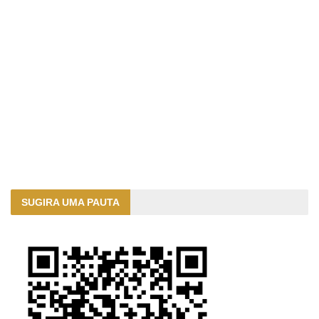
SUGIRA UMA PAUTA