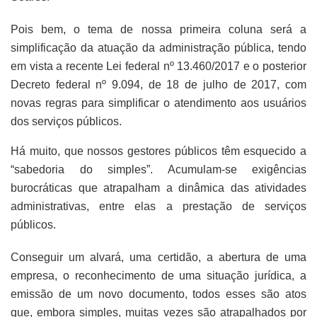
Pois bem, o tema de nossa primeira coluna será a
simplificação da atuação da administração pública, tendo
em vista a recente Lei federal nº 13.460/2017 e o posterior
Decreto federal nº 9.094, de 18 de julho de 2017, com
novas regras para simplificar o atendimento aos usuários
dos serviços públicos.
Há muito, que nossos gestores públicos têm esquecido a
“sabedoria do simples”. Acumulam-se exigências
burocráticas que atrapalham a dinâmica das atividades
administrativas, entre elas a prestação de serviços
públicos.
Conseguir um alvará, uma certidão, a abertura de uma
empresa, o reconhecimento de uma situação jurídica, a
emissão de um novo documento, todos esses são atos
que, embora simples, muitas vezes são atrapalhados por