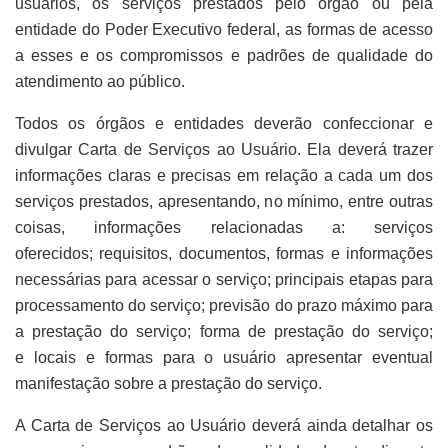
usuários, os serviços prestados pelo órgão ou pela
entidade do Poder Executivo federal, as formas de acesso
a esses e os compromissos e padrões de qualidade do
atendimento ao público.
Todos os órgãos e entidades deverão confeccionar e
divulgar Carta de Serviços ao Usuário. Ela deverá trazer
informações claras e precisas em relação a cada um dos
serviços prestados, apresentando, no mínimo, entre outras
coisas, informações relacionadas a: serviços
oferecidos; requisitos, documentos, formas e informações
necessárias para acessar o serviço; principais etapas para
processamento do serviço; previsão do prazo máximo para
a prestação do serviço; forma de prestação do serviço;
e locais e formas para o usuário apresentar eventual
manifestação sobre a prestação do serviço.
A Carta de Serviços ao Usuário deverá ainda detalhar os