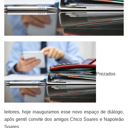
Prezados
leitores, hoje inauguramos esse novo espaço de diálogo,
após gentil convite dos amigos Chico Soares e Napoleão
Soares.