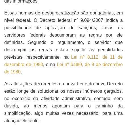
das informações.
Essas normas de desburocratização são obrigatórias, em
nível federal. O Decreto federal nº 9.094/2007 indica a
possibilidade de aplicação de sanções, casos os
servidores federais descumpram as regras por ele
definidas. Segundo o regulamento, o servidor que
descumprir as regras estará sujeito às penalidades
previstas, respectivamente, na
Lei nº 8.112, de 11 de
dezembro de 1990
, e na
Lei nº 6.880, de 9 de dezembro
de 1980
.
As alterações decorrentes da nova Lei e do novo Decreto
estão longe de solucionar os nossos inúmeros gargalos,
no exercício da atividade administrativa, contudo, sem
dúvida, ao menos apontam para o caminho da
simplificação, algo muitas vezes necessário, para uma
atuação eficiente.