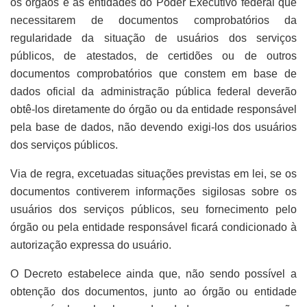
os órgãos e as entidades do Poder Executivo federal que
necessitarem de documentos comprobatórios da
regularidade da situação de usuários dos serviços
públicos, de atestados, de certidões ou de outros
documentos comprobatórios que constem em base de
dados oficial da administração pública federal deverão
obtê-los diretamente do órgão ou da entidade responsável
pela base de dados, não devendo exigi-los dos usuários
dos serviços públicos.
Via de regra, excetuadas situações previstas em lei, se os
documentos contiverem informações sigilosas sobre os
usuários dos serviços públicos, seu fornecimento pelo
órgão ou pela entidade responsável ficará condicionado à
autorização expressa do usuário.
O Decreto estabelece ainda que, não sendo possível a
obtenção dos documentos, junto ao órgão ou entidade