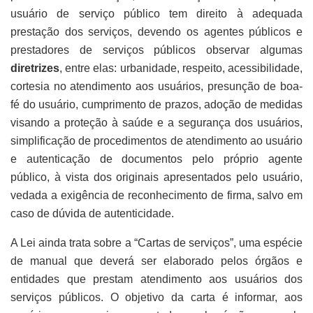
usuário de serviço público tem direito à adequada
prestação dos serviços, devendo os agentes públicos e
prestadores de serviços públicos observar algumas
diretrizes
, entre elas: urbanidade, respeito, acessibilidade,
cortesia no atendimento aos usuários, presunção de boa-
fé do usuário, cumprimento de prazos, adoção de medidas
visando a proteção à saúde e a segurança dos usuários,
simplificação de procedimentos de atendimento ao usuário
e autenticação de documentos pelo próprio agente
público, à vista dos originais apresentados pelo usuário,
vedada a exigência de reconhecimento de firma, salvo em
caso de dúvida de autenticidade.
A Lei ainda trata sobre a “Cartas de serviços”, uma espécie
de manual que deverá ser elaborado pelos órgãos e
entidades que prestam atendimento aos usuários dos
serviços públicos. O objetivo da carta é informar, aos