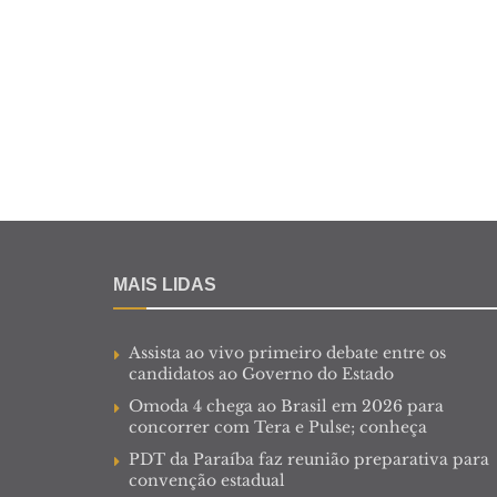
MAIS LIDAS
Assista ao vivo primeiro debate entre os
candidatos ao Governo do Estado
Omoda 4 chega ao Brasil em 2026 para
concorrer com Tera e Pulse; conheça
PDT da Paraíba faz reunião preparativa para
convenção estadual