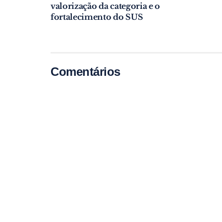
valorização da categoria e o
fortalecimento do SUS
Comentários