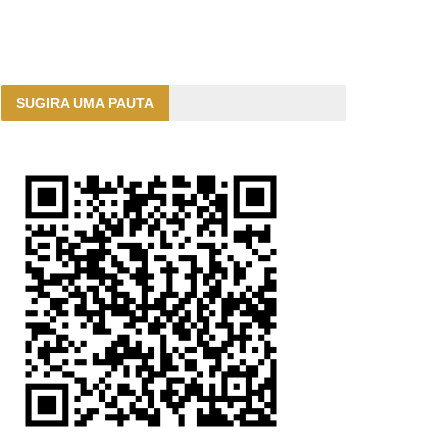
SUGIRA UMA PAUTA