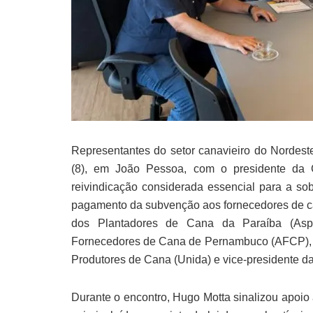
Representantes do setor canavieiro do Nordeste 
(8), em João Pessoa, com o presidente da
reivindicação considerada essencial para a sob
pagamento da subvenção aos fornecedores de ca
dos Plantadores de Cana da Paraíba (Aspl
Fornecedores de Cana de Pernambuco (AFCP), A
Produtores de Cana (Unida) e vice-presidente 
Durante o encontro, Hugo Motta sinalizou apoio 