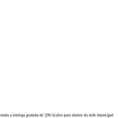
ntiu a entrega gratuita de 200 óculos para alunos da rede municipal