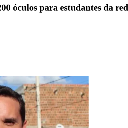
 200 óculos para estudantes da re