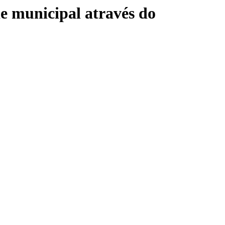
de municipal através do