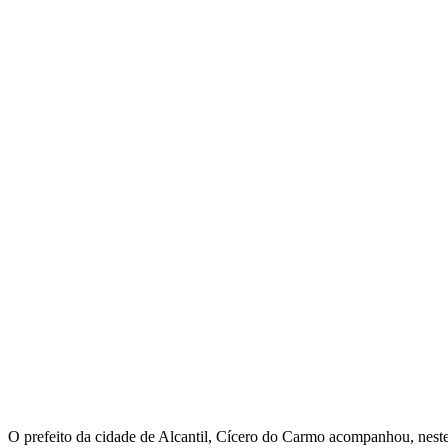
O prefeito da cidade de Alcantil, Cícero do Carmo acompanhou, neste 