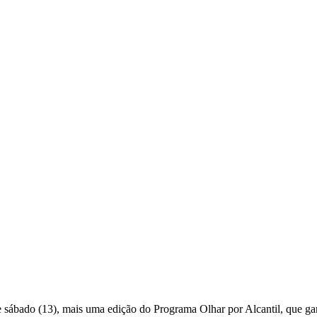
sábado (13), mais uma edição do Programa Olhar por Alcantil, que gara