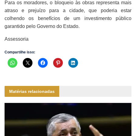
Para os moradores, o bloqueio às obras representa mais
atraso e prejuízo para a cidade, que poderia estar
colhendo os benefícios de um investimento público
garantido pelo Governo do Estado.
Assessoria
Compartilhe isso:
Matérias relacionadas