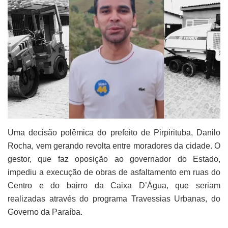
Uma decisão polêmica do prefeito de Pirpirituba, Danilo
Rocha, vem gerando revolta entre moradores da cidade. O
gestor, que faz oposição ao governador do Estado,
impediu a execução de obras de asfaltamento em ruas do
Centro e do bairro da Caixa D’Água, que seriam
realizadas através do programa Travessias Urbanas, do
Governo da Paraíba.