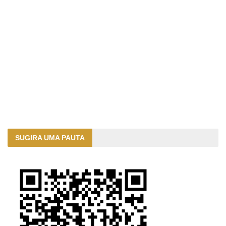
SUGIRA UMA PAUTA