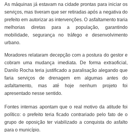
As máquinas já estavam na cidade prontas para iniciar os
serviços, mas tiveram que ser retiradas após a negativa do
prefeito em autorizar as intervenções. O asfaltamento traria
melhorias diretas para a população, garantindo
mobilidade, segurança no tráfego e desenvolvimento
urbano.
Moradores relataram decepção com a postura do gestor e
cobram uma mudança imediata. De forma extraoficial,
Danilo Rocha teria justificado a paralisação alegando que
faria serviços de drenagem em algumas antes do
asfaltamento, mas até hoje nenhum projeto foi
apresentado nesse sentido.
Fontes internas apontam que o real motivo da atitude foi
político: o prefeito teria ficado contrariado pelo fato de o
grupo de oposição ter viabilizado a conquista do asfalto
para o município.