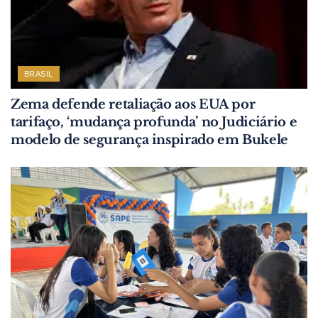
BRASIL
Zema defende retaliação aos EUA por
tarifaço, ‘mudança profunda’ no Judiciário e
modelo de segurança inspirado em Bukele