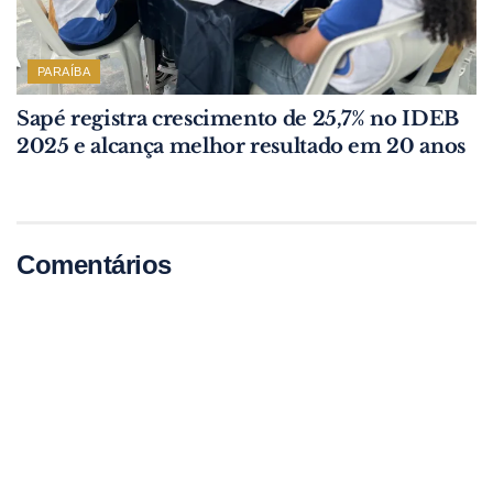
PARAÍBA
Sapé registra crescimento de 25,7% no IDEB
2025 e alcança melhor resultado em 20 anos
Comentários