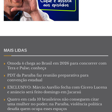
MAIS LIDAS
Omoda 4 chega ao Brasil em 2026 para concorrer com
Tera e Pulse; conheça
PDT da Paraíba faz reunião preparativa para
convenção estadual
EXCLUSIVO: Márcio Aurélio fecha com Cícero Lucena
e anúncio será feito domingo em Jacaraú
Quatro em cada 10 brasileiros não conseguem citar
uma mulher no poder; na Paraíba, violência política
desafia quem ocupa esses espaços