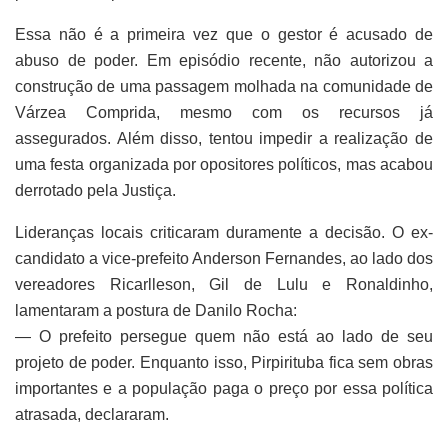
Essa não é a primeira vez que o gestor é acusado de
abuso de poder. Em episódio recente, não autorizou a
construção de uma passagem molhada na comunidade de
Várzea Comprida, mesmo com os recursos já
assegurados. Além disso, tentou impedir a realização de
uma festa organizada por opositores políticos, mas acabou
derrotado pela Justiça.
Lideranças locais criticaram duramente a decisão. O ex-
candidato a vice-prefeito Anderson Fernandes, ao lado dos
vereadores Ricarlleson, Gil de Lulu e Ronaldinho,
lamentaram a postura de Danilo Rocha:
— O prefeito persegue quem não está ao lado de seu
projeto de poder. Enquanto isso, Pirpirituba fica sem obras
importantes e a população paga o preço por essa política
atrasada, declararam.