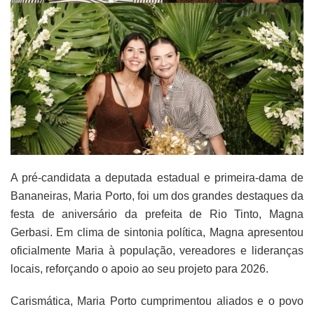
A pré-candidata a deputada estadual e primeira-dama de
Bananeiras, Maria Porto, foi um dos grandes destaques da
festa de aniversário da prefeita de Rio Tinto, Magna
Gerbasi. Em clima de sintonia política, Magna apresentou
oficialmente Maria à população, vereadores e lideranças
locais, reforçando o apoio ao seu projeto para 2026.
Carismática, Maria Porto cumprimentou aliados e o povo