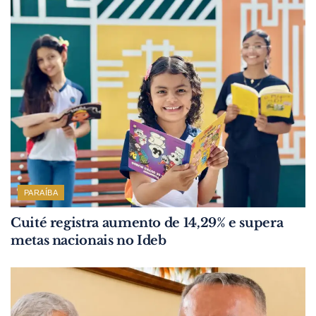
PARAÍBA
Cuité registra aumento de 14,29% e supera
metas nacionais no Ideb