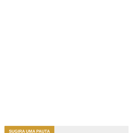
SUGIRA UMA PAUTA