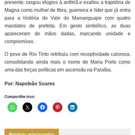
presente, rasgou elogios à anfitriã e exaltou a trajetória de
Magna como mulher de fibra, guerreira e líder que já entra
para a história do Vale do Mamanguape com quatro
mandatos de prefeita. Em gesto simbólico, as duas
apareceram de mãos dadas, marcando unidade e
compromisso.
O povo de Rio Tinto retribuiu com receptividade calorosa,
consolidando ainda mais o nome de Maria Porto como
uma das forças políticas em ascensão na Paraíba.
Por: Napoleão Soares
Compartilhe isso:
Matérias relacionadas