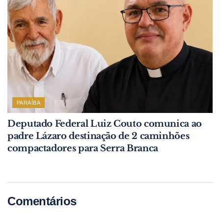
PARAÍBA
Deputado Federal Luiz Couto comunica ao
padre Lázaro destinação de 2 caminhões
compactadores para Serra Branca
Comentários