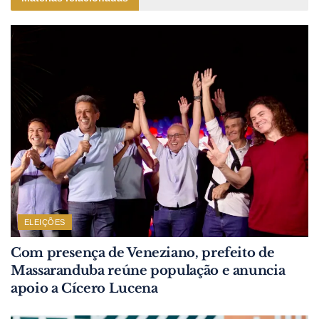
ELEIÇÕES
Com presença de Veneziano, prefeito de
Massaranduba reúne população e anuncia
apoio a Cícero Lucena