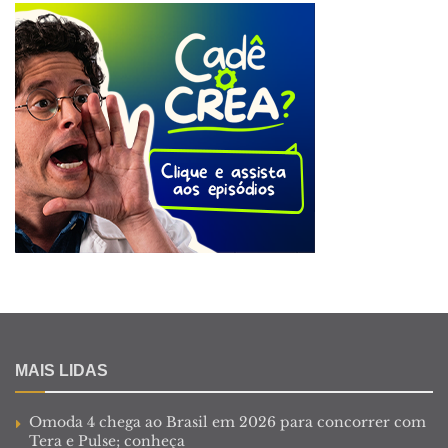
MAIS LIDAS
Omoda 4 chega ao Brasil em 2026 para concorrer com
Tera e Pulse; conheça