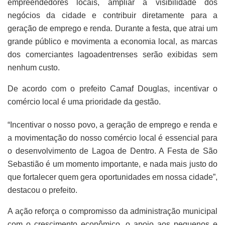
empreendedores locais, ampliar a visibilidade dos
negócios da cidade e contribuir diretamente para a
geração de emprego e renda. Durante a festa, que atrai um
grande público e movimenta a economia local, as marcas
dos comerciantes lagoadentrenses serão exibidas sem
nenhum custo.
De acordo com o prefeito Camaf Douglas, incentivar o
comércio local é uma prioridade da gestão.
“Incentivar o nosso povo, a geração de emprego e renda e
a movimentação do nosso comércio local é essencial para
o desenvolvimento de Lagoa de Dentro. A Festa de São
Sebastião é um momento importante, e nada mais justo do
que fortalecer quem gera oportunidades em nossa cidade”,
destacou o prefeito.
A ação reforça o compromisso da administração municipal
com o crescimento econômico, o apoio aos pequenos e