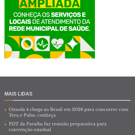
MAIS LIDAS
Omoda 4 chega ao Brasil em 2026 para concorrer com
Tera e Pulse; conheça
PDT da Paraíba faz reunião preparativa para
convenção estadual