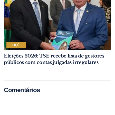
ELEIÇÕES
Eleições 2026: TSE recebe lista de gestores
públicos com contas julgadas irregulares
Comentários