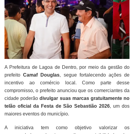
A Prefeitura de Lagoa de Dentro, por meio da gestão do
prefeito
Camaf Douglas
, segue fortalecendo ações de
incentivo ao comércio local. Como parte desse
compromisso, o prefeito anunciou que os comerciantes da
cidade poderão
divulgar suas marcas gratuitamente no
telão oficial da Festa de São Sebastião 2026
, um dos
maiores eventos do município.
A iniciativa tem como objetivo valorizar os