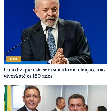
BRASIL
Lula diz que esta será sua última eleição, mas
viverá até os 120 anos