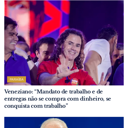
PARAÍBA
Veneziano: “Mandato de trabalho e de
entregas não se compra com dinheiro, se
conquista com trabalho”