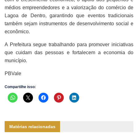
médios empreendedores e a valorização do comércio de
Lagoa de Dentro, garantindo que eventos tradicionais
também sejam instrumentos de desenvolvimento social e
econômico.
A Prefeitura segue trabalhando para promover iniciativas
que cuidam das pessoas e fortalecem a economia do
município.
PBVale
Compartilhe isso:
Matérias relacionadas