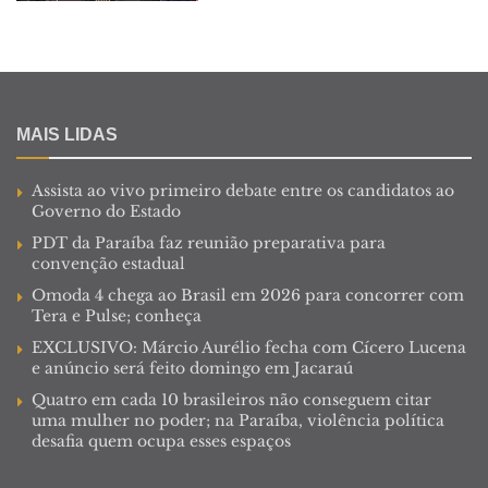
MAIS LIDAS
Assista ao vivo primeiro debate entre os candidatos ao
Governo do Estado
PDT da Paraíba faz reunião preparativa para
convenção estadual
Omoda 4 chega ao Brasil em 2026 para concorrer com
Tera e Pulse; conheça
EXCLUSIVO: Márcio Aurélio fecha com Cícero Lucena
e anúncio será feito domingo em Jacaraú
Quatro em cada 10 brasileiros não conseguem citar
uma mulher no poder; na Paraíba, violência política
desafia quem ocupa esses espaços