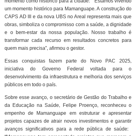
momento como histórico para a cidade: “Estamos vivendo
um momento histórico para Mamanguape. A construção do
CAPS AD III e da nova UBS no Areal representa mais que
obras, simboliza o compromisso com a saúde, a dignidade
e o bem-estar da nossa população. Nosso trabalho é
transformar cada recurso em resultados concretos para
quem mais precisa”, afirmou o gestor.
Essas conquistas fazem parte do Novo PAC 2025,
iniciativa do Governo Federal voltada para o
desenvolvimento da infraestrutura e melhoria dos serviços
públicos em todo o país.
Sobre esse avanço, o secretário de Gestão do Trabalho e
da Educação na Saúde, Felipe Proenço, reconheceu o
empenho de Mamanguape em estruturar e apresentar
projetos capazes de atrair novos investimentos e garantir
avanços significativos para a rede pública de saúde: