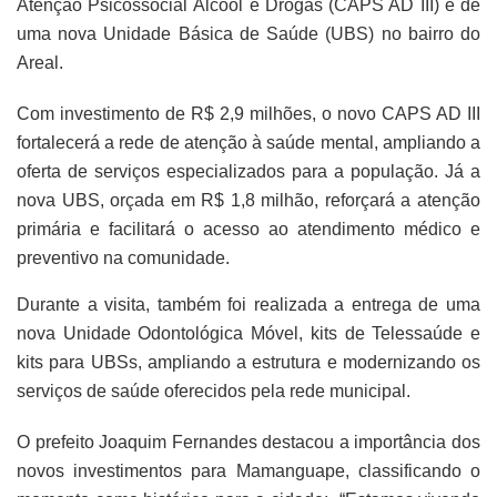
Atenção Psicossocial Álcool e Drogas (CAPS AD III) e de
uma nova Unidade Básica de Saúde (UBS) no bairro do
Areal.
Com investimento de R$ 2,9 milhões, o novo CAPS AD III
fortalecerá a rede de atenção à saúde mental, ampliando a
oferta de serviços especializados para a população. Já a
nova UBS, orçada em R$ 1,8 milhão, reforçará a atenção
primária e facilitará o acesso ao atendimento médico e
preventivo na comunidade.
Durante a visita, também foi realizada a entrega de uma
nova Unidade Odontológica Móvel, kits de Telessaúde e
kits para UBSs, ampliando a estrutura e modernizando os
serviços de saúde oferecidos pela rede municipal.
O prefeito Joaquim Fernandes destacou a importância dos
novos investimentos para Mamanguape, classificando o