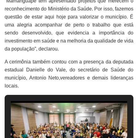
“Mamanguape tem apresentado projetos que merecem o
reconhecimento do Ministério da Saúde. Por isso, fazemos
questão de estar aqui hoje para valorizar o município. É
uma alegria acompanhar de perto o trabalho que está
sendo desenvolvido, que evidencia a importância do
investimento em saúde e na melhoria da qualidade de vida
da população”, declarou.
A cerimônia também contou com a presença da deputada
estadual Danielle do Vale, do secretário de Saúde do
município, Antonio Neto,vereadores e demais lideranças
locais.