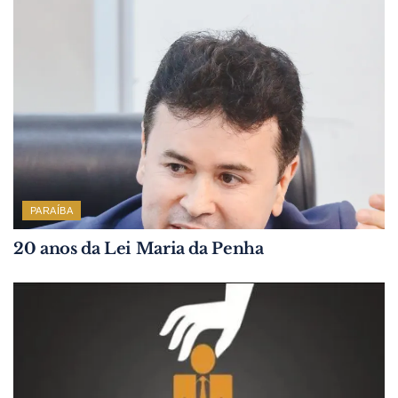
PARAÍBA
20 anos da Lei Maria da Penha