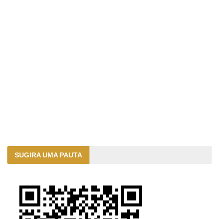
SUGIRA UMA PAUTA