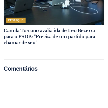
DESTAQUE
Camila Toscano avalia ida de Leo Bezerra
para o PSDB: “Precisa de um partido para
chamar de seu”
Comentários