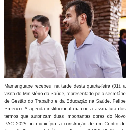
Mamanguape recebeu, na tarde desta quarta-feira (01), a
visita do Ministério da Saúde, representado pelo secretário
de Gestão do Trabalho e da Educação na Saúde, Felipe
Proenço. A agenda institucional marcou a assinatura dos
termos que autorizam duas importantes obras do Novo
PAC 2025 no município: a construção de um Centro de