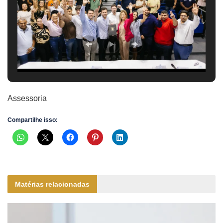
Assessoria
Compartilhe isso:
Matérias relacionadas