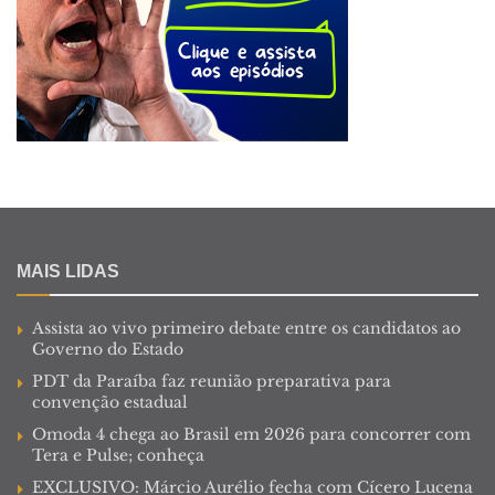
MAIS LIDAS
Assista ao vivo primeiro debate entre os candidatos ao
Governo do Estado
PDT da Paraíba faz reunião preparativa para
convenção estadual
Omoda 4 chega ao Brasil em 2026 para concorrer com
Tera e Pulse; conheça
EXCLUSIVO: Márcio Aurélio fecha com Cícero Lucena