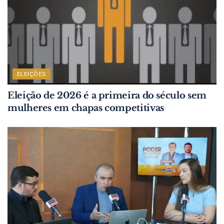
ELEIÇÕES
Eleição de 2026 é a primeira do século sem
mulheres em chapas competitivas