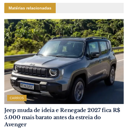
Matérias relacionadas
CARROS
Jeep muda de ideia e Renegade 2027 fica R$
5.000 mais barato antes da estreia do
Avenger