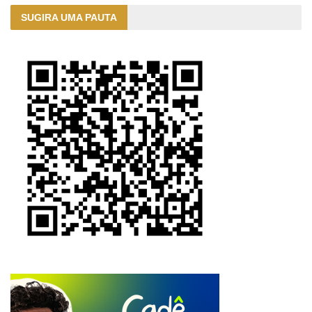
SUGIRA UMA PAUTA