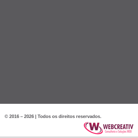
© 2016 – 2026 | Todos os direitos reservados.