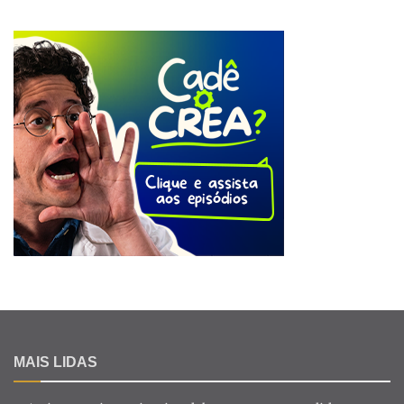
MAIS LIDAS