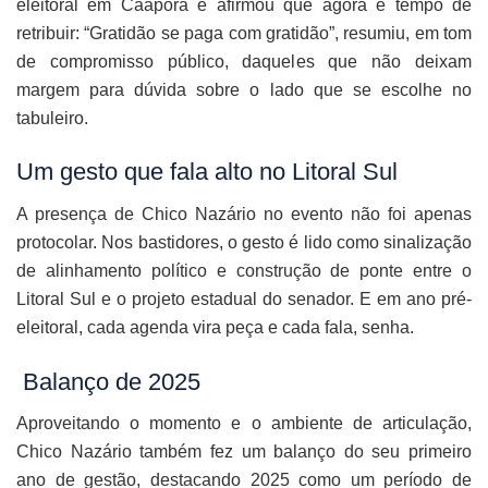
eleitoral em Caaporã e afirmou que agora é tempo de
retribuir: “Gratidão se paga com gratidão”, resumiu, em tom
de compromisso público, daqueles que não deixam
margem para dúvida sobre o lado que se escolhe no
tabuleiro.
Um gesto que fala alto no Litoral Sul
A presença de Chico Nazário no evento não foi apenas
protocolar. Nos bastidores, o gesto é lido como sinalização
de alinhamento político e construção de ponte entre o
Litoral Sul e o projeto estadual do senador. E em ano pré-
eleitoral, cada agenda vira peça e cada fala, senha.
Balanço de 2025
Aproveitando o momento e o ambiente de articulação,
Chico Nazário também fez um balanço do seu primeiro
ano de gestão, destacando 2025 como um período de