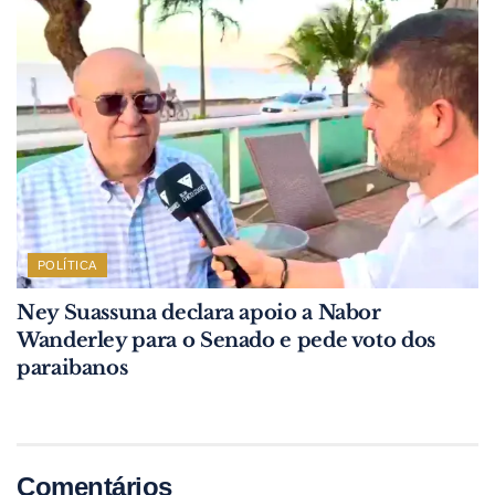
POLÍTICA
Ney Suassuna declara apoio a Nabor
Wanderley para o Senado e pede voto dos
paraibanos
Comentários