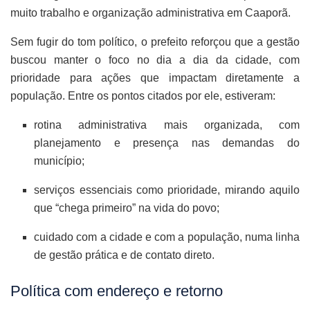
muito trabalho e organização administrativa em Caaporã.
Sem fugir do tom político, o prefeito reforçou que a gestão
buscou manter o foco no dia a dia da cidade, com
prioridade para ações que impactam diretamente a
população. Entre os pontos citados por ele, estiveram:
rotina administrativa mais organizada, com
planejamento e presença nas demandas do
município;
serviços essenciais como prioridade, mirando aquilo
que “chega primeiro” na vida do povo;
cuidado com a cidade e com a população, numa linha
de gestão prática e de contato direto.
Política com endereço e retorno