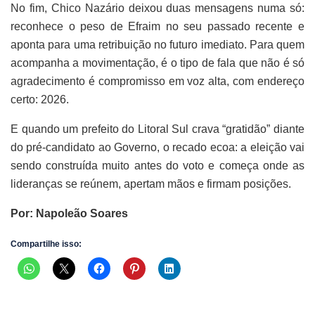
No fim, Chico Nazário deixou duas mensagens numa só:
reconhece o peso de Efraim no seu passado recente e
aponta para uma retribuição no futuro imediato. Para quem
acompanha a movimentação, é o tipo de fala que não é só
agradecimento é compromisso em voz alta, com endereço
certo: 2026.
E quando um prefeito do Litoral Sul crava “gratidão” diante
do pré-candidato ao Governo, o recado ecoa: a eleição vai
sendo construída muito antes do voto e começa onde as
lideranças se reúnem, apertam mãos e firmam posições.
Por: Napoleão Soares
Compartilhe isso: