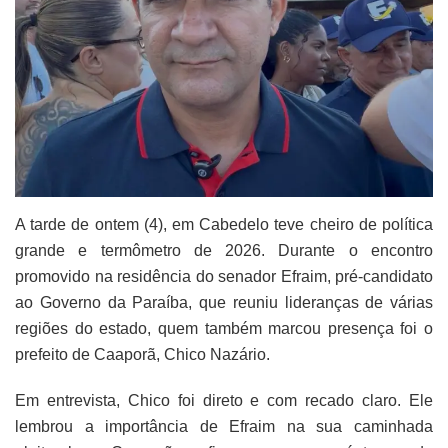
A tarde de ontem (4), em Cabedelo teve cheiro de política
grande e termômetro de 2026. Durante o encontro
promovido na residência do senador Efraim, pré-candidato
ao Governo da Paraíba, que reuniu lideranças de várias
regiões do estado, quem também marcou presença foi o
prefeito de Caaporã, Chico Nazário.
Em entrevista, Chico foi direto e com recado claro. Ele
lembrou a importância de Efraim na sua caminhada