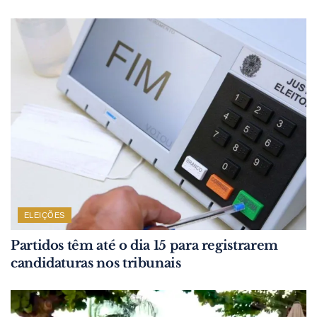
ELEIÇÕES
Partidos têm até o dia 15 para registrarem
candidaturas nos tribunais