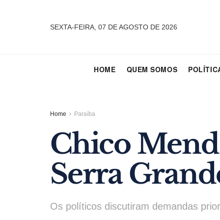
SEXTA-FEIRA, 07 DE AGOSTO DE 2026
HOME
QUEM SOMOS
POLÍTIC
Home
Paraíba
Chico Mendes
Serra Grand
Os políticos discutiram demandas prio