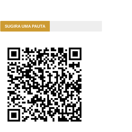
SUGIRA UMA PAUTA