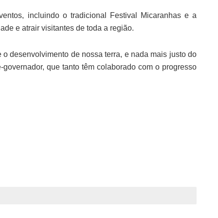
entos, incluindo o tradicional Festival Micaranhas e a
 e atrair visitantes de toda a região.
 e o desenvolvimento de nossa terra, e nada mais justo do
e-governador, que tanto têm colaborado com o progresso