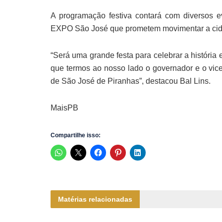
A programação festiva contará com diversos ev
EXPO São José que prometem movimentar a cidade
“Será uma grande festa para celebrar a história
que termos ao nosso lado o governador e o vic
de São José de Piranhas”, destacou Bal Lins.
MaisPB
Compartilhe isso:
Matérias relacionadas