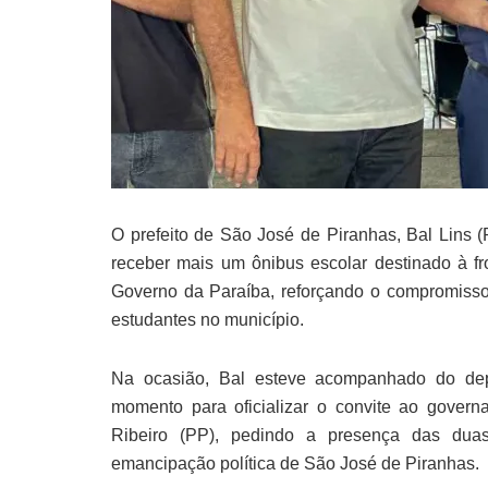
O prefeito de São José de Piranhas, Bal Lins (
receber mais um ônibus escolar destinado à fr
Governo da Paraíba, reforçando o compromisso
estudantes no município.
Na ocasião, Bal esteve acompanhado do dep
momento para oficializar o convite ao gover
Ribeiro (PP), pedindo a presença das du
emancipação política de São José de Piranhas.