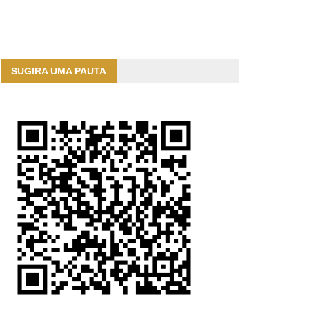
SUGIRA UMA PAUTA