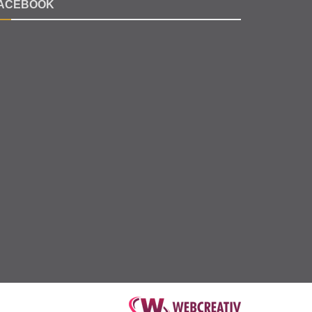
ACEBOOK