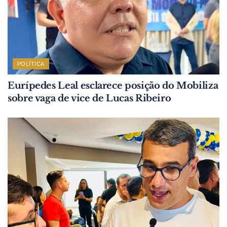
POLÍTICA
Eurípedes Leal esclarece posição do Mobiliza
sobre vaga de vice de Lucas Ribeiro