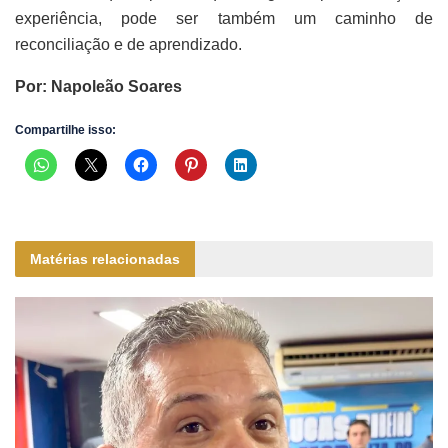
experiência, pode ser também um caminho de
reconciliação e de aprendizado.
Por: Napoleão Soares
Compartilhe isso:
Matérias relacionadas