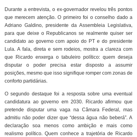
Durante a entrevista, o ex-governador revelou três pontos
que merecem atenção. O primeiro foi o conselho dado a
Adriano Galdino, presidente da Assembleia Legislativa,
para que deixe o Republicanos se realmente quiser ser
candidato ao governo com apoio do PT e do presidente
Lula. A fala, direta e sem rodeios, mostra a clareza com
que Ricardo enxerga o tabuleiro político: quem deseja
disputar o poder precisa estar disposto a assumir
posições, mesmo que isso signifique romper com zonas de
conforto partidárias.
O segundo destaque foi a resposta sobre uma eventual
candidatura ao governo em 2030. Ricardo afirmou que
pretende disputar uma vaga na Câmara Federal, mas
admitiu não poder dizer que “dessa água não beberá”. A
declaração soa menos como ambição e mais como
realismo político. Quem conhece a trajetória de Ricardo