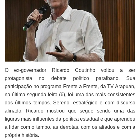
O ex-governador Ricardo Coutinho voltou a ser
protagonista no debate político paraibano. Sua
participação no programa Frente a Frente, da TV Arapuan,
na última segunda-feira (6), foi uma das mais consistentes
dos últimos tempos. Sereno, estratégico e com discurso
afinado, Ricardo mostrou que segue sendo uma das
figuras mais influentes da política estadual e que aprendeu
a lidar com o tempo, as derrotas, com os aliados e com a
própria história.