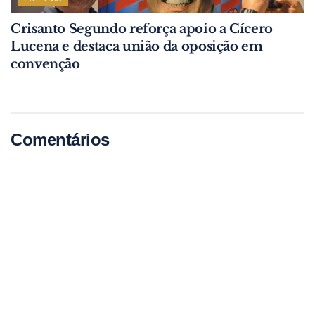
Crisanto Segundo reforça apoio a Cícero
Lucena e destaca união da oposição em
convenção
Comentários