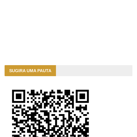
SUGIRA UMA PAUTA