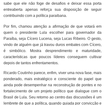
sabe que ele não foge de desafios e deixar essa porta
entreaberta apenas reforça sua disposição de seguir
contribuindo com a política paraibana.
Por fim, chamou atenção a afirmação de que votará em
quem o presidente Lula escolher para governador da
Paraíba, seja Cícero Lucena, seja Lucas Ribeiro. O gesto,
vindo de alguém que já travou duros embates com Cícero,
é simbólico. Mostra desprendimento e maturidade,
características que poucos líderes conseguem cultivar
depois de tantos enfrentamentos.
Ricardo Coutinho parece, enfim, viver uma nova fase, mais
ponderado, mais estratégico e consciente do papel que
ainda pode desempenhar na reconstrução de pontes e no
fortalecimento de um projeto político que dialogue com o
Brasil de Lula. Seu retorno ao centro das discussões é um
lembrete de que a política, quando guiada por convicção e