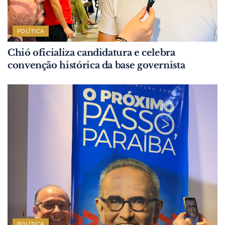
POLÍTICA
Chió oficializa candidatura e celebra
convenção histórica da base governista
POLÍTICA