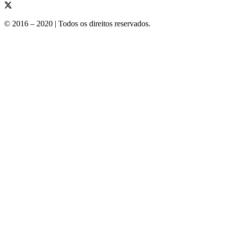
© 2016 – 2020 | Todos os direitos reservados.