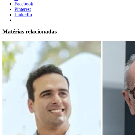
Facebook
Pinterest
LinkedIn
Matérias relacionadas