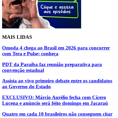
MAIS LIDAS
Omoda 4 chega ao Brasil em 2026 para concorrer
com Tera e Pulse; conheça
PDT da Paraíba faz reunião preparativa para
convenção estadual
Assista ao vivo primeiro debate entre os candidatos
ao Governo do Estado
EXCLUSIVO: Márcio Aurélio fecha com Cícero
Lucena e anúncio será feito domingo em Jacaraú
Quatro em cada 10 brasileiros não conseguem citar